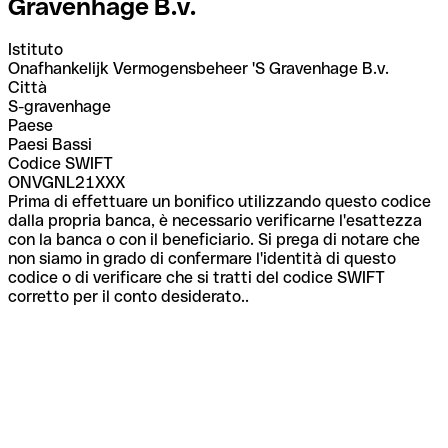
Gravenhage B.v.
Istituto
Onafhankelijk Vermogensbeheer 'S Gravenhage B.v.
Città
S-gravenhage
Paese
Paesi Bassi
Codice SWIFT
ONVGNL21XXX
Prima di effettuare un bonifico utilizzando questo codice
dalla propria banca, è necessario verificarne l'esattezza
con la banca o con il beneficiario. Si prega di notare che
non siamo in grado di confermare l'identità di questo
codice o di verificare che si tratti del codice SWIFT
corretto per il conto desiderato..