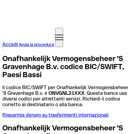
Accedi
Avvia la procedura
Onafhankelijk Vermogensbeheer 'S
Gravenhage B.v. codice BIC/SWIFT,
Paesi Bassi
Il codice BIC/SWIFT per Onafhankelijk Vermogensbeheer
'S Gravenhage B.v. è
ONVGNL21XXX
. Questa banca usa
diversi codici per altrettanti servizi. Richiedi il codice
corretto al destinatario o alla banca.
Risparmia denaro su trasferimenti internazionali
Onafhankelijk Vermogensbeheer 'S