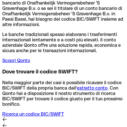
bancario di Onafhankelijk Vermogensbeheer 'S
Gravenhage B.v. o se sei il titolare di un conto bancario di
Onafhankelijk Vermogensbeheer 'S Gravenhage B.v. in
Paesi Bassi, hai bisogno del codice BIC/SWIFT insieme ad
altre informazioni.
Le banche tradizionali spesso elaborano i trasferimenti
internazionali lentamente e a costi più elevati. Il conto
aziendale Qonto offre una soluzione rapida, economica e
sicura anche per le transazioni internazionali.
Scopri Qonto
Dove trovare il codice SWIFT?
Nella maggior parte dei casi è possibile ricavare il codice
BIC/SWIFT della propria banca dall'
estratto conto
.
Con
Qonto hai a disposizione il nostro strumento di ricerca
BIC/SWIFT per trovare il codice giusto per il tuo prossimo
bonifico.
Ricerca un codice BIC/SWIFT