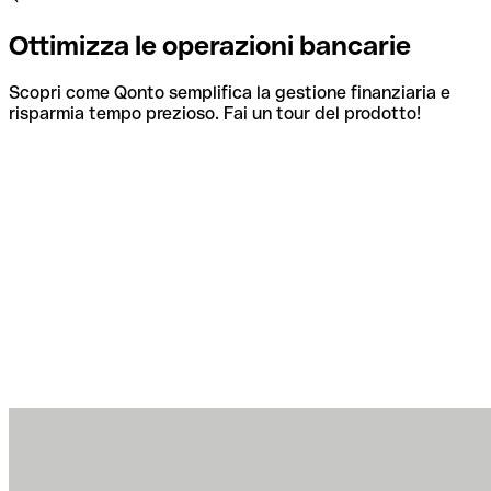
Ottimizza le operazioni bancarie
Scopri come Qonto semplifica la gestione finanziaria e
risparmia tempo prezioso. Fai un tour del prodotto!