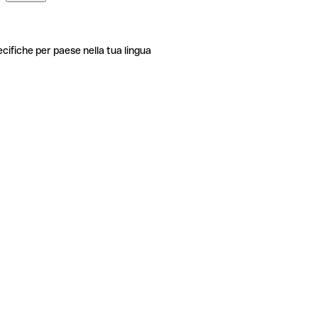
ecifiche per paese nella tua lingua