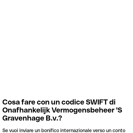
Cosa fare con un codice SWIFT di
Onafhankelijk Vermogensbeheer 'S
Gravenhage B.v.?
Se vuoi inviare un bonifico internazionale verso un conto