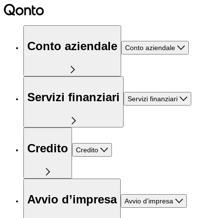
Conto aziendale
Conto aziendale
Servizi finanziari
Servizi finanziari
Credito
Credito
Avvio d’impresa
Avvio d’impresa