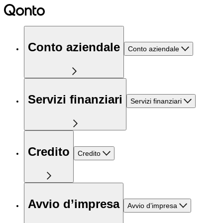
Conto aziendale
Conto aziendale
Servizi finanziari
Servizi finanziari
Credito
Credito
Avvio d’impresa
Avvio d’impresa