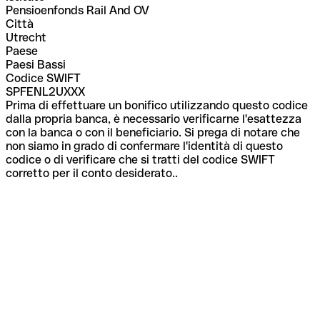
Pensioenfonds Rail And OV
Città
Utrecht
Paese
Paesi Bassi
Codice SWIFT
SPFENL2UXXX
Prima di effettuare un bonifico utilizzando questo codice
dalla propria banca, è necessario verificarne l'esattezza
con la banca o con il beneficiario. Si prega di notare che
non siamo in grado di confermare l'identità di questo
codice o di verificare che si tratti del codice SWIFT
corretto per il conto desiderato..