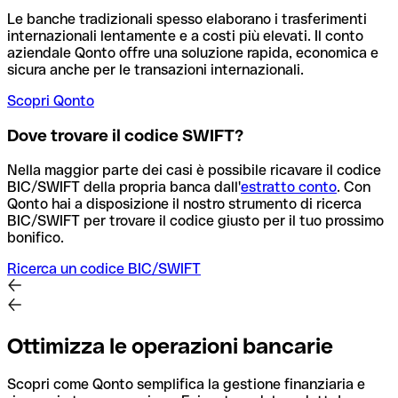
Le banche tradizionali spesso elaborano i trasferimenti
internazionali lentamente e a costi più elevati. Il conto
aziendale Qonto offre una soluzione rapida, economica e
sicura anche per le transazioni internazionali.
Scopri Qonto
Dove trovare il codice SWIFT?
Nella maggior parte dei casi è possibile ricavare il codice
BIC/SWIFT della propria banca dall'
estratto conto
.
Con
Qonto hai a disposizione il nostro strumento di ricerca
BIC/SWIFT per trovare il codice giusto per il tuo prossimo
bonifico.
Ricerca un codice BIC/SWIFT
Ottimizza le operazioni bancarie
Scopri come Qonto semplifica la gestione finanziaria e