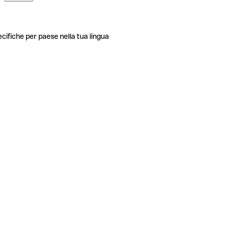
ecifiche per paese nella tua lingua