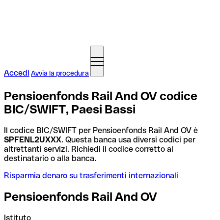
Accedi
Avvia la procedura
Pensioenfonds Rail And OV codice
BIC/SWIFT, Paesi Bassi
Il codice BIC/SWIFT per Pensioenfonds Rail And OV è
SPFENL2UXXX
. Questa banca usa diversi codici per
altrettanti servizi. Richiedi il codice corretto al
destinatario o alla banca.
Risparmia denaro su trasferimenti internazionali
Pensioenfonds Rail And OV
Istituto