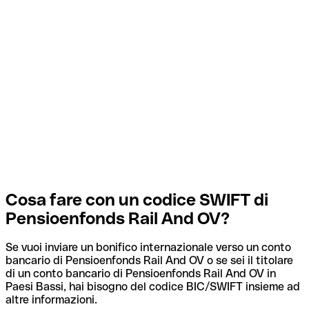
Cosa fare con un codice SWIFT di
Pensioenfonds Rail And OV?
Se vuoi inviare un bonifico internazionale verso un conto
bancario di Pensioenfonds Rail And OV o se sei il titolare
di un conto bancario di Pensioenfonds Rail And OV in
Paesi Bassi, hai bisogno del codice BIC/SWIFT insieme ad
altre informazioni.