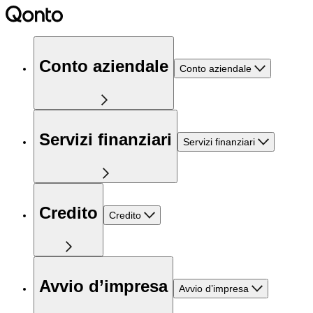
Conto aziendale
Conto aziendale
Servizi finanziari
Servizi finanziari
Credito
Credito
Avvio d’impresa
Avvio d’impresa