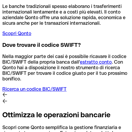
Le banche tradizionali spesso elaborano i trasferimenti
internazionali lentamente e a costi più elevati. Il conto
aziendale Qonto offre una soluzione rapida, economica e
sicura anche per le transazioni internazionali.
Scopri Qonto
Dove trovare il codice SWIFT?
Nella maggior parte dei casi è possibile ricavare il codice
BIC/SWIFT della propria banca dall'
estratto conto
.
Con
Qonto hai a disposizione il nostro strumento di ricerca
BIC/SWIFT per trovare il codice giusto per il tuo prossimo
bonifico.
Ricerca un codice BIC/SWIFT
Ottimizza le operazioni bancarie
Scopri come Qonto semplifica la gestione finanziaria e