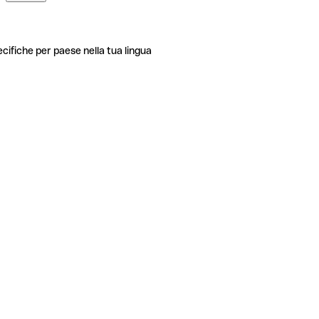
ecifiche per paese nella tua lingua