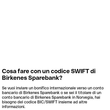
Cosa fare con un codice SWIFT di
Birkenes Sparebank?
Se vuoi inviare un bonifico internazionale verso un conto
bancario di Birkenes Sparebank o se sei il titolare di un
conto bancario di Birkenes Sparebank in Norvegia, hai
bisogno del codice BIC/SWIFT insieme ad altre
informazioni.