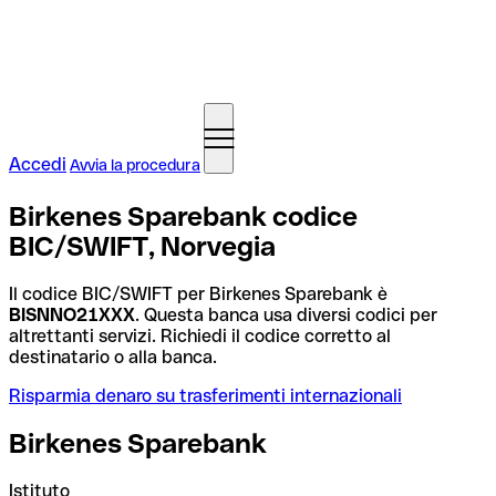
Accedi
Avvia la procedura
Birkenes Sparebank codice
BIC/SWIFT, Norvegia
Il codice BIC/SWIFT per Birkenes Sparebank è
BISNNO21XXX
. Questa banca usa diversi codici per
altrettanti servizi. Richiedi il codice corretto al
destinatario o alla banca.
Risparmia denaro su trasferimenti internazionali
Birkenes Sparebank
Istituto