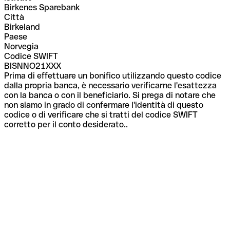
Birkenes Sparebank
Città
Birkeland
Paese
Norvegia
Codice SWIFT
BISNNO21XXX
Prima di effettuare un bonifico utilizzando questo codice
dalla propria banca, è necessario verificarne l'esattezza
con la banca o con il beneficiario. Si prega di notare che
non siamo in grado di confermare l'identità di questo
codice o di verificare che si tratti del codice SWIFT
corretto per il conto desiderato..