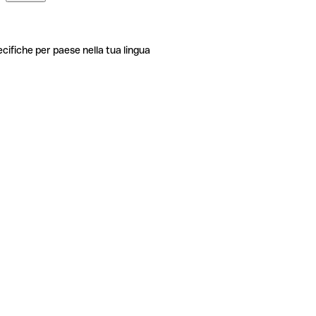
ecifiche per paese nella tua lingua