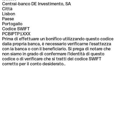
Central-banco DE Investimento, SA
Città
Lisbon
Paese
Portogallo
Codice SWIFT
PCBIPTP1XXX
Prima di effettuare un bonifico utilizzando questo codice
dalla propria banca, è necessario verificarne l'esattezza
con la banca o con il beneficiario. Si prega di notare che
non siamo in grado di confermare l'identità di questo
codice o di verificare che si tratti del codice SWIFT
corretto per il conto desiderato..