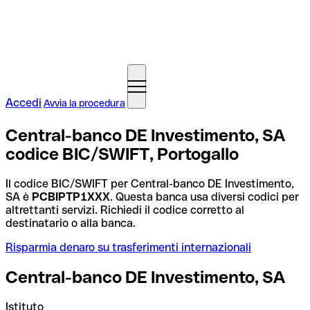
Accedi
Avvia la procedura
Central-banco DE Investimento, SA
codice BIC/SWIFT, Portogallo
Il codice BIC/SWIFT per Central-banco DE Investimento,
SA è
PCBIPTP1XXX
. Questa banca usa diversi codici per
altrettanti servizi. Richiedi il codice corretto al
destinatario o alla banca.
Risparmia denaro su trasferimenti internazionali
Central-banco DE Investimento, SA
Istituto