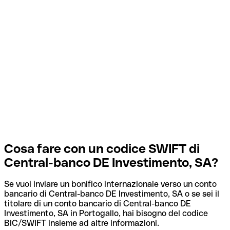
Cosa fare con un codice SWIFT di
Central-banco DE Investimento, SA?
Se vuoi inviare un bonifico internazionale verso un conto
bancario di Central-banco DE Investimento, SA o se sei il
titolare di un conto bancario di Central-banco DE
Investimento, SA in Portogallo, hai bisogno del codice
BIC/SWIFT insieme ad altre informazioni.