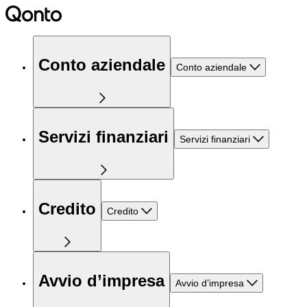
Conto aziendale
Conto aziendale
Servizi finanziari
Servizi finanziari
Credito
Credito
Avvio d’impresa
Avvio d’impresa