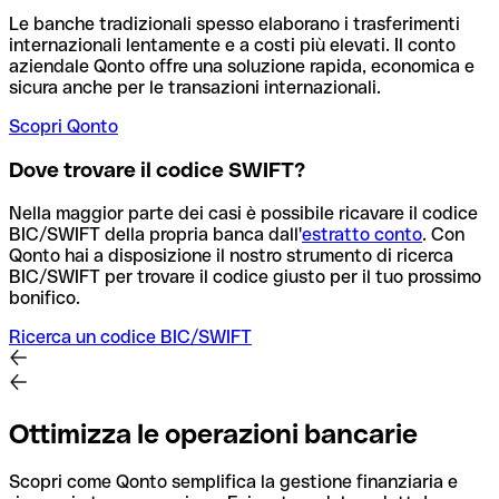
Le banche tradizionali spesso elaborano i trasferimenti
internazionali lentamente e a costi più elevati. Il conto
aziendale Qonto offre una soluzione rapida, economica e
sicura anche per le transazioni internazionali.
Scopri Qonto
Dove trovare il codice SWIFT?
Nella maggior parte dei casi è possibile ricavare il codice
BIC/SWIFT della propria banca dall'
estratto conto
.
Con
Qonto hai a disposizione il nostro strumento di ricerca
BIC/SWIFT per trovare il codice giusto per il tuo prossimo
bonifico.
Ricerca un codice BIC/SWIFT
Ottimizza le operazioni bancarie
Scopri come Qonto semplifica la gestione finanziaria e