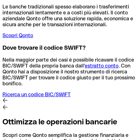
Le banche tradizionali spesso elaborano i trasferimenti
internazionali lentamente e a costi più elevati. Il conto
aziendale Qonto offre una soluzione rapida, economica e
sicura anche per le transazioni internazionali.
Scopri Qonto
Dove trovare il codice SWIFT?
Nella maggior parte dei casi è possibile ricavare il codice
BIC/SWIFT della propria banca dall'
estratto conto
.
Con
Qonto hai a disposizione il nostro strumento di ricerca
BIC/SWIFT per trovare il codice giusto per il tuo prossimo
bonifico.
Ricerca un codice BIC/SWIFT
Ottimizza le operazioni bancarie
Scopri come Qonto semplifica la gestione finanziaria e