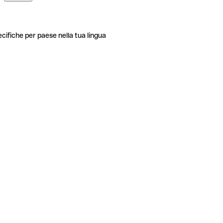
ecifiche per paese nella tua lingua