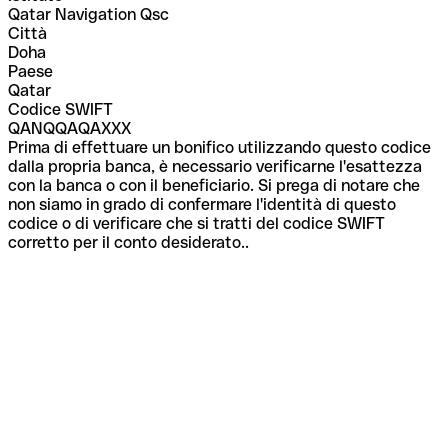
Qatar Navigation Qsc
Città
Doha
Paese
Qatar
Codice SWIFT
QANQQAQAXXX
Prima di effettuare un bonifico utilizzando questo codice
dalla propria banca, è necessario verificarne l'esattezza
con la banca o con il beneficiario. Si prega di notare che
non siamo in grado di confermare l'identità di questo
codice o di verificare che si tratti del codice SWIFT
corretto per il conto desiderato..