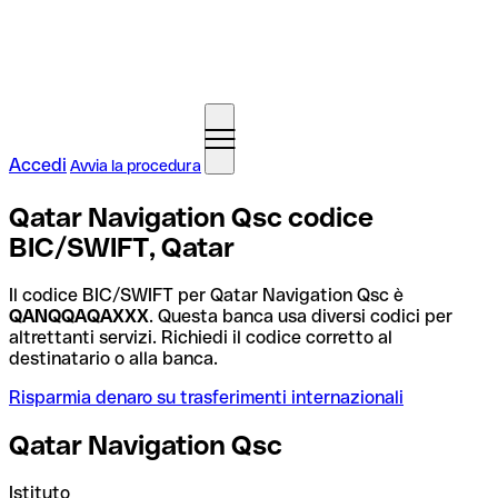
Accedi
Avvia la procedura
Qatar Navigation Qsc codice
BIC/SWIFT, Qatar
Il codice BIC/SWIFT per Qatar Navigation Qsc è
QANQQAQAXXX
. Questa banca usa diversi codici per
altrettanti servizi. Richiedi il codice corretto al
destinatario o alla banca.
Risparmia denaro su trasferimenti internazionali
Qatar Navigation Qsc
Istituto