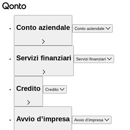
Conto aziendale
Conto aziendale
Servizi finanziari
Servizi finanziari
Credito
Credito
Avvio d’impresa
Avvio d’impresa