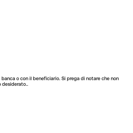
 banca o con il beneficiario. Si prega di notare che non
o desiderato..