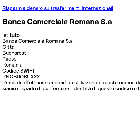
Risparmia denaro su trasferimenti internazionali
Banca Comerciala Romana S.a
Istituto
Banca Comerciala Romana S.a
Città
Bucharest
Paese
Romania
Codice SWIFT
RNCBROBUXXX
Prima di effettuare un bonifico utilizzando questo codice da
siamo in grado di confermare l'identità di questo codice o di