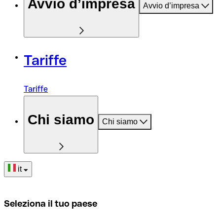
Avvio d’impresa
Avvio d’impresa
Tariffe
Tariffe
Chi siamo
Chi siamo
it
Seleziona il tuo paese