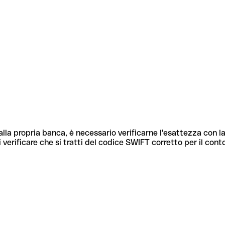
lla propria banca, è necessario verificarne l'esattezza con la
 verificare che si tratti del codice SWIFT corretto per il cont