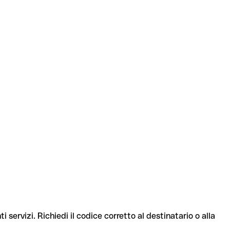
i servizi. Richiedi il codice corretto al destinatario o alla