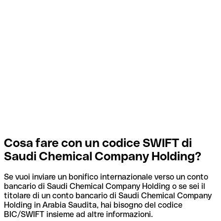
Cosa fare con un codice SWIFT di
Saudi Chemical Company Holding?
Se vuoi inviare un bonifico internazionale verso un conto
bancario di Saudi Chemical Company Holding o se sei il
titolare di un conto bancario di Saudi Chemical Company
Holding in Arabia Saudita, hai bisogno del codice
BIC/SWIFT insieme ad altre informazioni.