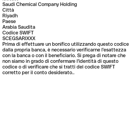
Saudi Chemical Company Holding
Città
Riyadh
Paese
Arabia Saudita
Codice SWIFT
SCEGSARIXXX
Prima di effettuare un bonifico utilizzando questo codice
dalla propria banca, è necessario verificarne l'esattezza
con la banca o con il beneficiario. Si prega di notare che
non siamo in grado di confermare l'identità di questo
codice o di verificare che si tratti del codice SWIFT
corretto per il conto desiderato..