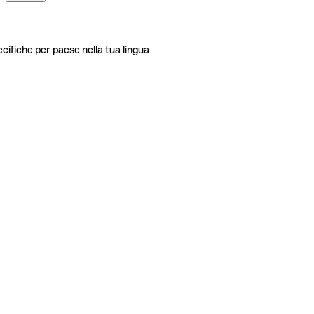
ecifiche per paese nella tua lingua