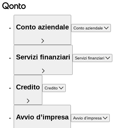
Conto aziendale
Conto aziendale
Servizi finanziari
Servizi finanziari
Credito
Credito
Avvio d’impresa
Avvio d’impresa