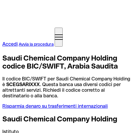
Accedi
Avvia la procedura
Saudi Chemical Company Holding
codice BIC/SWIFT, Arabia Saudita
Il codice BIC/SWIFT per Saudi Chemical Company Holding
è
SCEGSARIXXX
. Questa banca usa diversi codici per
altrettanti servizi. Richiedi il codice corretto al
destinatario o alla banca.
Risparmia denaro su trasferimenti internazionali
Saudi Chemical Company Holding
Istituto