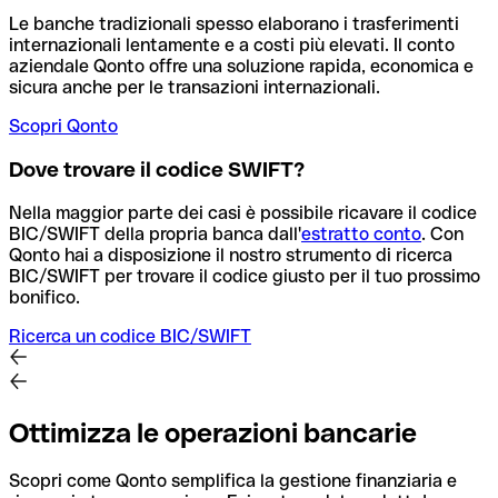
Le banche tradizionali spesso elaborano i trasferimenti
internazionali lentamente e a costi più elevati. Il conto
aziendale Qonto offre una soluzione rapida, economica e
sicura anche per le transazioni internazionali.
Scopri Qonto
Dove trovare il codice SWIFT?
Nella maggior parte dei casi è possibile ricavare il codice
BIC/SWIFT della propria banca dall'
estratto conto
.
Con
Qonto hai a disposizione il nostro strumento di ricerca
BIC/SWIFT per trovare il codice giusto per il tuo prossimo
bonifico.
Ricerca un codice BIC/SWIFT
Ottimizza le operazioni bancarie
Scopri come Qonto semplifica la gestione finanziaria e