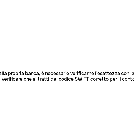
lla propria banca, è necessario verificarne l'esattezza con la
 verificare che si tratti del codice SWIFT corretto per il cont