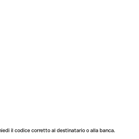
iedi il codice corretto al destinatario o alla banca.