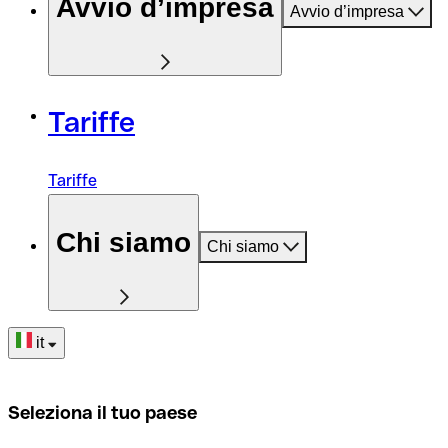
Avvio d’impresa
Avvio d’impresa
Tariffe
Tariffe
Chi siamo
Chi siamo
it
Seleziona il tuo paese