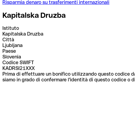
Risparmia denaro su trasferimenti internazionali
Kapitalska Druzba
Istituto
Kapitalska Druzba
Città
Ljubljana
Paese
Slovenia
Codice SWIFT
KADRSI21XXX
Prima di effettuare un bonifico utilizzando questo codice da
siamo in grado di confermare l'identità di questo codice o di