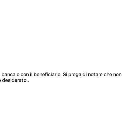
 banca o con il beneficiario. Si prega di notare che non
o desiderato..