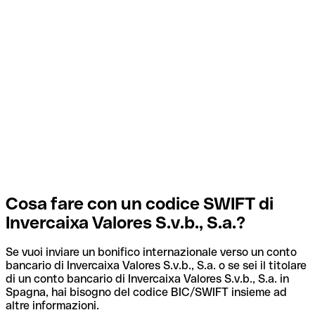
Cosa fare con un codice SWIFT di
Invercaixa Valores S.v.b., S.a.?
Se vuoi inviare un bonifico internazionale verso un conto
bancario di Invercaixa Valores S.v.b., S.a. o se sei il titolare
di un conto bancario di Invercaixa Valores S.v.b., S.a. in
Spagna, hai bisogno del codice BIC/SWIFT insieme ad
altre informazioni.