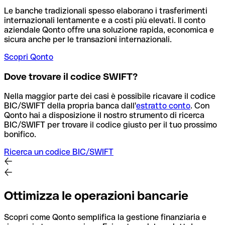
Le banche tradizionali spesso elaborano i trasferimenti
internazionali lentamente e a costi più elevati. Il conto
aziendale Qonto offre una soluzione rapida, economica e
sicura anche per le transazioni internazionali.
Scopri Qonto
Dove trovare il codice SWIFT?
Nella maggior parte dei casi è possibile ricavare il codice
BIC/SWIFT della propria banca dall'
estratto conto
.
Con
Qonto hai a disposizione il nostro strumento di ricerca
BIC/SWIFT per trovare il codice giusto per il tuo prossimo
bonifico.
Ricerca un codice BIC/SWIFT
Ottimizza le operazioni bancarie
Scopri come Qonto semplifica la gestione finanziaria e