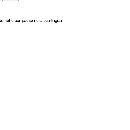
ecifiche per paese nella tua lingua