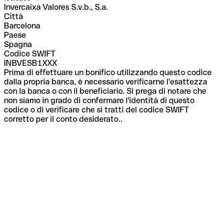
Invercaixa Valores S.v.b., S.a.
Città
Barcelona
Paese
Spagna
Codice SWIFT
INBVESB1XXX
Prima di effettuare un bonifico utilizzando questo codice
dalla propria banca, è necessario verificarne l'esattezza
con la banca o con il beneficiario. Si prega di notare che
non siamo in grado di confermare l'identità di questo
codice o di verificare che si tratti del codice SWIFT
corretto per il conto desiderato..