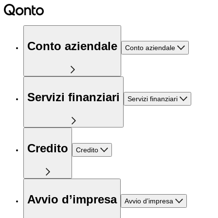
Conto aziendale
Conto aziendale
Servizi finanziari
Servizi finanziari
Credito
Credito
Avvio d’impresa
Avvio d’impresa