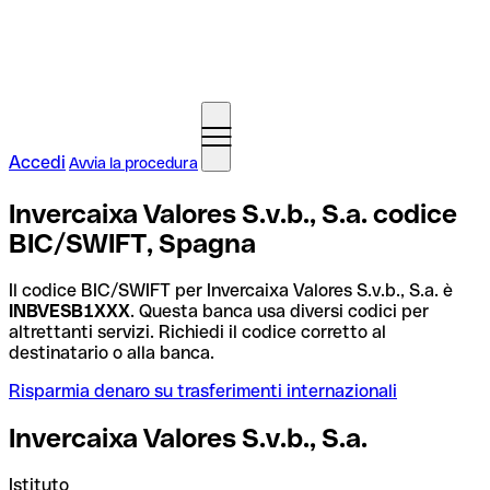
Accedi
Avvia la procedura
Invercaixa Valores S.v.b., S.a. codice
BIC/SWIFT, Spagna
Il codice BIC/SWIFT per Invercaixa Valores S.v.b., S.a. è
INBVESB1XXX
. Questa banca usa diversi codici per
altrettanti servizi. Richiedi il codice corretto al
destinatario o alla banca.
Risparmia denaro su trasferimenti internazionali
Invercaixa Valores S.v.b., S.a.
Istituto