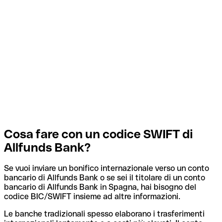
Cosa fare con un codice SWIFT di
Allfunds Bank?
Se vuoi inviare un bonifico internazionale verso un conto
bancario di Allfunds Bank o se sei il titolare di un conto
bancario di Allfunds Bank in Spagna, hai bisogno del
codice BIC/SWIFT insieme ad altre informazioni.
Le banche tradizionali spesso elaborano i trasferimenti