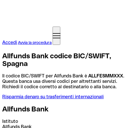
Accedi
Avvia la procedura
Allfunds Bank codice BIC/SWIFT,
Spagna
Il codice BIC/SWIFT per Allfunds Bank è
ALLFESMMXXX
.
Questa banca usa diversi codici per altrettanti servizi.
Richiedi il codice corretto al destinatario o alla banca.
Risparmia denaro su trasferimenti internazionali
Allfunds Bank
Istituto
Allfunds Bank