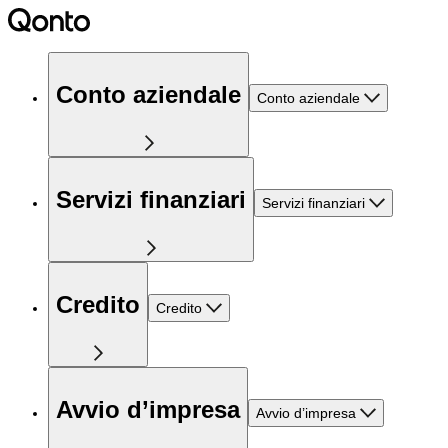
Conto aziendale
Conto aziendale
Servizi finanziari
Servizi finanziari
Credito
Credito
Avvio d’impresa
Avvio d’impresa