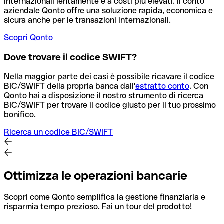
internazionali lentamente e a costi più elevati. Il conto
aziendale Qonto offre una soluzione rapida, economica e
sicura anche per le transazioni internazionali.
Scopri Qonto
Dove trovare il codice SWIFT?
Nella maggior parte dei casi è possibile ricavare il codice
BIC/SWIFT della propria banca dall'
estratto conto
.
Con
Qonto hai a disposizione il nostro strumento di ricerca
BIC/SWIFT per trovare il codice giusto per il tuo prossimo
bonifico.
Ricerca un codice BIC/SWIFT
Ottimizza le operazioni bancarie
Scopri come Qonto semplifica la gestione finanziaria e
risparmia tempo prezioso. Fai un tour del prodotto!