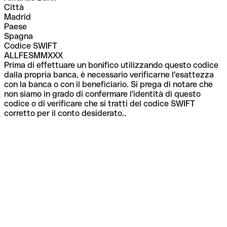
Città
Madrid
Paese
Spagna
Codice SWIFT
ALLFESMMXXX
Prima di effettuare un bonifico utilizzando questo codice
dalla propria banca, è necessario verificarne l'esattezza
con la banca o con il beneficiario. Si prega di notare che
non siamo in grado di confermare l'identità di questo
codice o di verificare che si tratti del codice SWIFT
corretto per il conto desiderato..