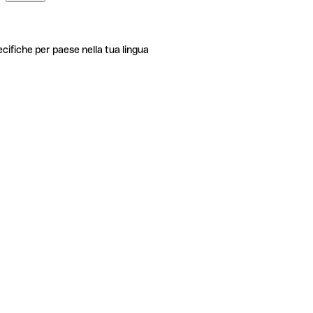
ecifiche per paese nella tua lingua