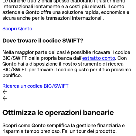
Le banche tradizionali spesso elaborano i trasferimenti
internazionali lentamente e a costi più elevati. Il conto
aziendale Qonto offre una soluzione rapida, economica e
sicura anche per le transazioni internazionali.
Scopri Qonto
Dove trovare il codice SWIFT?
Nella maggior parte dei casi è possibile ricavare il codice
BIC/SWIFT della propria banca dall'
estratto conto
.
Con
Qonto hai a disposizione il nostro strumento di ricerca
BIC/SWIFT per trovare il codice giusto per il tuo prossimo
bonifico.
Ricerca un codice BIC/SWIFT
Ottimizza le operazioni bancarie
Scopri come Qonto semplifica la gestione finanziaria e
risparmia tempo prezioso. Fai un tour del prodotto!