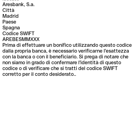
Aresbank, S.a.
Città
Madrid
Paese
Spagna
Codice SWIFT
AREBESMMXXX
Prima di effettuare un bonifico utilizzando questo codice
dalla propria banca, è necessario verificarne l'esattezza
con la banca o con il beneficiario. Si prega di notare che
non siamo in grado di confermare l'identità di questo
codice o di verificare che si tratti del codice SWIFT
corretto per il conto desiderato..