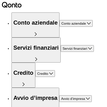
Conto aziendale
Conto aziendale
Servizi finanziari
Servizi finanziari
Credito
Credito
Avvio d’impresa
Avvio d’impresa