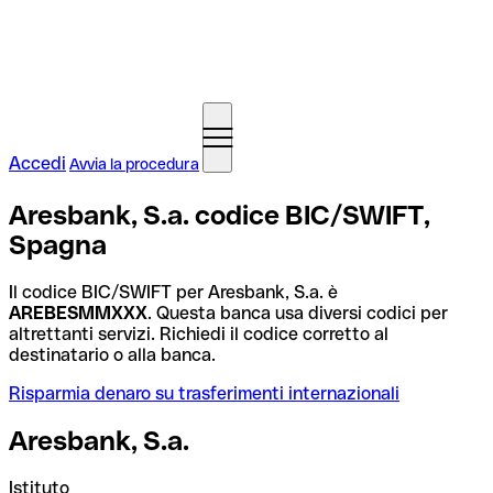
Accedi
Avvia la procedura
Aresbank, S.a. codice BIC/SWIFT,
Spagna
Il codice BIC/SWIFT per Aresbank, S.a. è
AREBESMMXXX
. Questa banca usa diversi codici per
altrettanti servizi. Richiedi il codice corretto al
destinatario o alla banca.
Risparmia denaro su trasferimenti internazionali
Aresbank, S.a.
Istituto