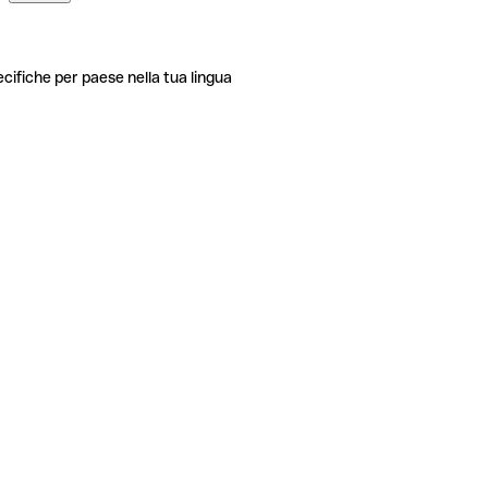
ecifiche per paese nella tua lingua