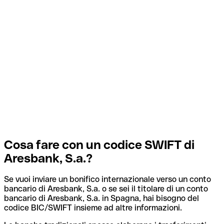
Cosa fare con un codice SWIFT di
Aresbank, S.a.?
Se vuoi inviare un bonifico internazionale verso un conto
bancario di Aresbank, S.a. o se sei il titolare di un conto
bancario di Aresbank, S.a. in Spagna, hai bisogno del
codice BIC/SWIFT insieme ad altre informazioni.