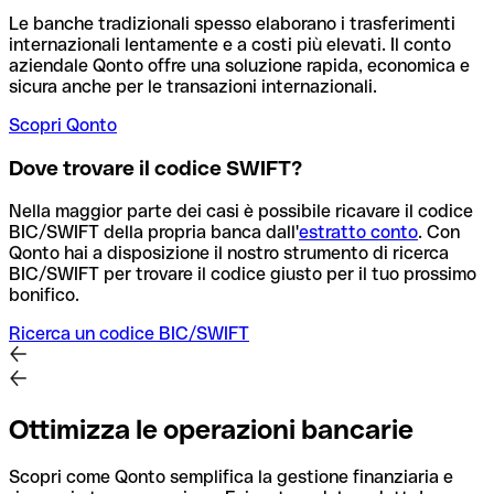
Le banche tradizionali spesso elaborano i trasferimenti
internazionali lentamente e a costi più elevati. Il conto
aziendale Qonto offre una soluzione rapida, economica e
sicura anche per le transazioni internazionali.
Scopri Qonto
Dove trovare il codice SWIFT?
Nella maggior parte dei casi è possibile ricavare il codice
BIC/SWIFT della propria banca dall'
estratto conto
.
Con
Qonto hai a disposizione il nostro strumento di ricerca
BIC/SWIFT per trovare il codice giusto per il tuo prossimo
bonifico.
Ricerca un codice BIC/SWIFT
Ottimizza le operazioni bancarie
Scopri come Qonto semplifica la gestione finanziaria e