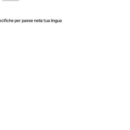
ecifiche per paese nella tua lingua