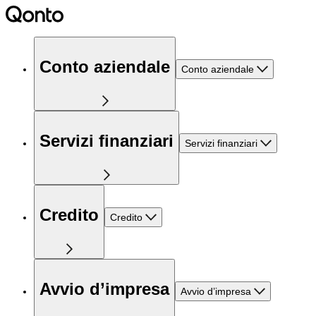
Conto aziendale
Conto aziendale
Servizi finanziari
Servizi finanziari
Credito
Credito
Avvio d’impresa
Avvio d’impresa