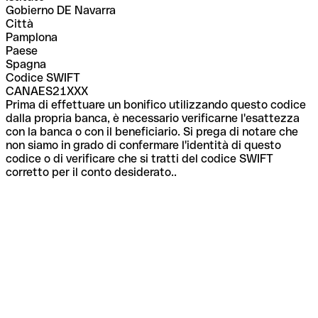
Gobierno DE Navarra
Città
Pamplona
Paese
Spagna
Codice SWIFT
CANAES21XXX
Prima di effettuare un bonifico utilizzando questo codice
dalla propria banca, è necessario verificarne l'esattezza
con la banca o con il beneficiario. Si prega di notare che
non siamo in grado di confermare l'identità di questo
codice o di verificare che si tratti del codice SWIFT
corretto per il conto desiderato..