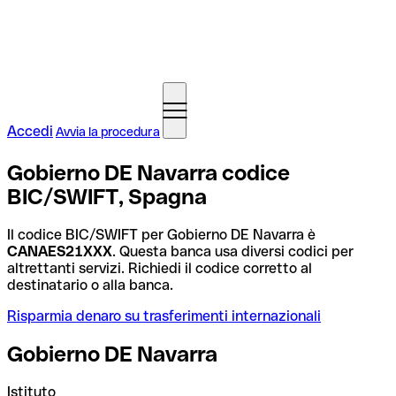
Accedi
Avvia la procedura
Gobierno DE Navarra codice
BIC/SWIFT, Spagna
Il codice BIC/SWIFT per Gobierno DE Navarra è
CANAES21XXX
. Questa banca usa diversi codici per
altrettanti servizi. Richiedi il codice corretto al
destinatario o alla banca.
Risparmia denaro su trasferimenti internazionali
Gobierno DE Navarra
Istituto