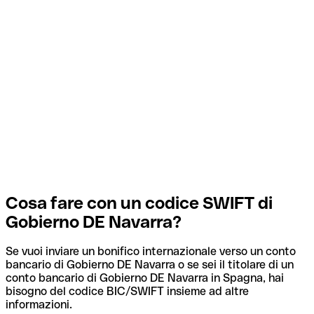
Cosa fare con un codice SWIFT di
Gobierno DE Navarra?
Se vuoi inviare un bonifico internazionale verso un conto
bancario di Gobierno DE Navarra o se sei il titolare di un
conto bancario di Gobierno DE Navarra in Spagna, hai
bisogno del codice BIC/SWIFT insieme ad altre
informazioni.