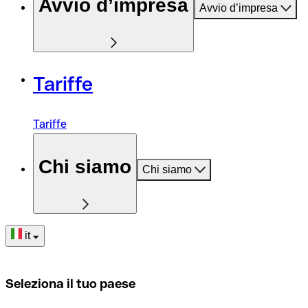
Avvio d’impresa
Avvio d’impresa
Tariffe
Tariffe
Chi siamo
Chi siamo
it
Seleziona il tuo paese