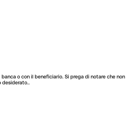
 banca o con il beneficiario. Si prega di notare che non
o desiderato..