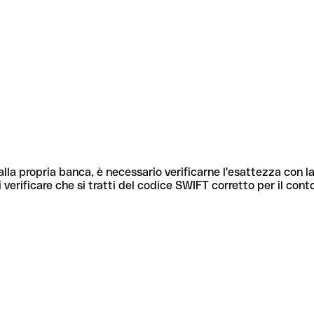
lla propria banca, è necessario verificarne l'esattezza con la
 verificare che si tratti del codice SWIFT corretto per il cont