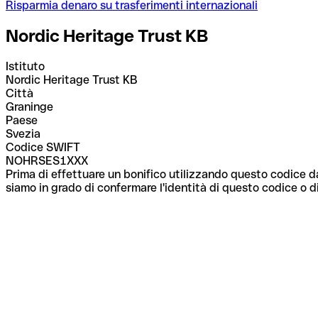
Risparmia denaro su trasferimenti internazionali
Nordic Heritage Trust KB
Istituto
Nordic Heritage Trust KB
Città
Graninge
Paese
Svezia
Codice SWIFT
NOHRSES1XXX
Prima di effettuare un bonifico utilizzando questo codice da
siamo in grado di confermare l'identità di questo codice o di