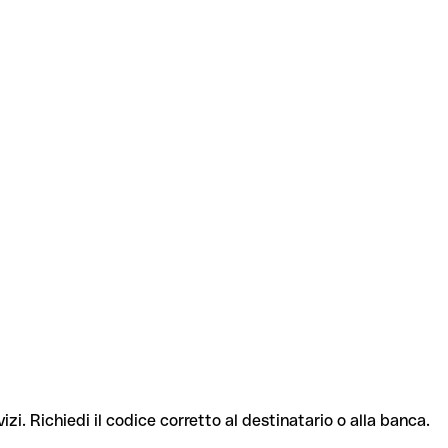
izi. Richiedi il codice corretto al destinatario o alla banca.