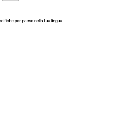
ecifiche per paese nella tua lingua