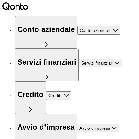
Conto aziendale
Conto aziendale
Servizi finanziari
Servizi finanziari
Credito
Credito
Avvio d’impresa
Avvio d’impresa