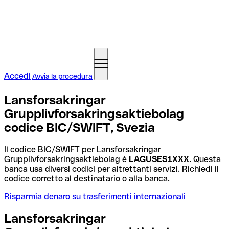
Accedi
Avvia la procedura
Lansforsakringar
Grupplivforsakringsaktiebolag
codice BIC/SWIFT, Svezia
Il codice BIC/SWIFT per Lansforsakringar
Grupplivforsakringsaktiebolag è
LAGUSES1XXX
. Questa
banca usa diversi codici per altrettanti servizi. Richiedi il
codice corretto al destinatario o alla banca.
Risparmia denaro su trasferimenti internazionali
Lansforsakringar