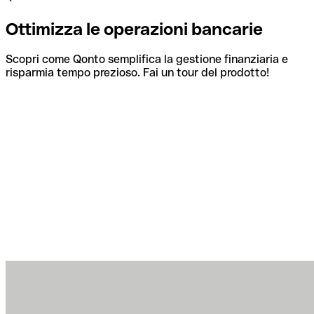
Ottimizza le operazioni bancarie
Scopri come Qonto semplifica la gestione finanziaria e
risparmia tempo prezioso. Fai un tour del prodotto!