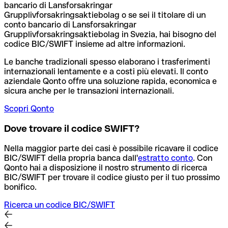
bancario di Lansforsakringar
Grupplivforsakringsaktiebolag o se sei il titolare di un
conto bancario di Lansforsakringar
Grupplivforsakringsaktiebolag in Svezia, hai bisogno del
codice BIC/SWIFT insieme ad altre informazioni.
Le banche tradizionali spesso elaborano i trasferimenti
internazionali lentamente e a costi più elevati. Il conto
aziendale Qonto offre una soluzione rapida, economica e
sicura anche per le transazioni internazionali.
Scopri Qonto
Dove trovare il codice SWIFT?
Nella maggior parte dei casi è possibile ricavare il codice
BIC/SWIFT della propria banca dall'
estratto conto
.
Con
Qonto hai a disposizione il nostro strumento di ricerca
BIC/SWIFT per trovare il codice giusto per il tuo prossimo
bonifico.
Ricerca un codice BIC/SWIFT