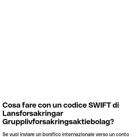
Cosa fare con un codice SWIFT di
Lansforsakringar
Grupplivforsakringsaktiebolag?
Se vuoi inviare un bonifico internazionale verso un conto