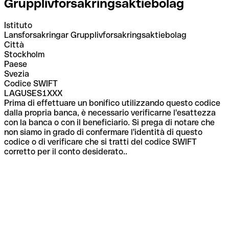
Grupplivforsakringsaktiebolag
Istituto
Lansforsakringar Grupplivforsakringsaktiebolag
Città
Stockholm
Paese
Svezia
Codice SWIFT
LAGUSES1XXX
Prima di effettuare un bonifico utilizzando questo codice
dalla propria banca, è necessario verificarne l'esattezza
con la banca o con il beneficiario. Si prega di notare che
non siamo in grado di confermare l'identità di questo
codice o di verificare che si tratti del codice SWIFT
corretto per il conto desiderato..