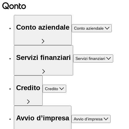
Conto aziendale
Conto aziendale
Servizi finanziari
Servizi finanziari
Credito
Credito
Avvio d’impresa
Avvio d’impresa