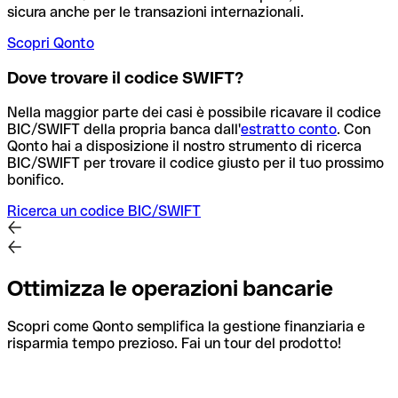
sicura anche per le transazioni internazionali.
Scopri Qonto
Dove trovare il codice SWIFT?
Nella maggior parte dei casi è possibile ricavare il codice
BIC/SWIFT della propria banca dall'
estratto conto
.
Con
Qonto hai a disposizione il nostro strumento di ricerca
BIC/SWIFT per trovare il codice giusto per il tuo prossimo
bonifico.
Ricerca un codice BIC/SWIFT
Ottimizza le operazioni bancarie
Scopri come Qonto semplifica la gestione finanziaria e
risparmia tempo prezioso. Fai un tour del prodotto!