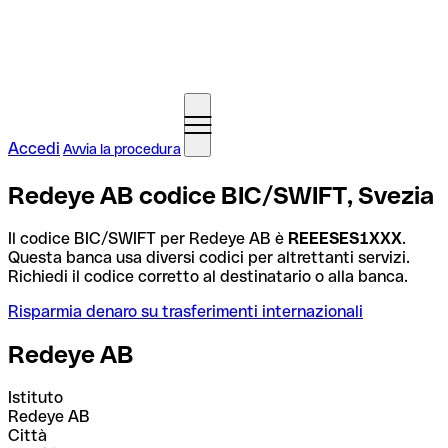
Accedi
Avvia la procedura
Redeye AB codice BIC/SWIFT, Svezia
Il codice BIC/SWIFT per Redeye AB è
REEESES1XXX
.
Questa banca usa diversi codici per altrettanti servizi.
Richiedi il codice corretto al destinatario o alla banca.
Risparmia denaro su trasferimenti internazionali
Redeye AB
Istituto
Redeye AB
Città