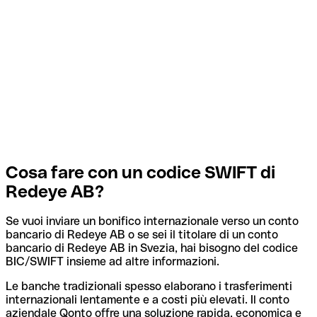
Cosa fare con un codice SWIFT di
Redeye AB?
Se vuoi inviare un bonifico internazionale verso un conto
bancario di Redeye AB o se sei il titolare di un conto
bancario di Redeye AB in Svezia, hai bisogno del codice
BIC/SWIFT insieme ad altre informazioni.
Le banche tradizionali spesso elaborano i trasferimenti
internazionali lentamente e a costi più elevati. Il conto
aziendale Qonto offre una soluzione rapida, economica e