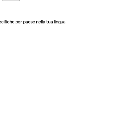
ecifiche per paese nella tua lingua