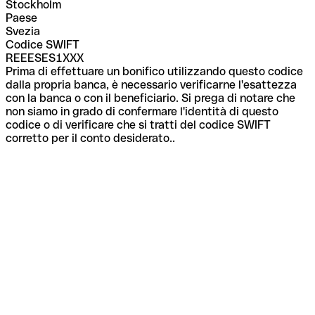
Stockholm
Paese
Svezia
Codice SWIFT
REEESES1XXX
Prima di effettuare un bonifico utilizzando questo codice
dalla propria banca, è necessario verificarne l'esattezza
con la banca o con il beneficiario. Si prega di notare che
non siamo in grado di confermare l'identità di questo
codice o di verificare che si tratti del codice SWIFT
corretto per il conto desiderato..