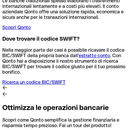
Le banche tradizionali spesso elaborano i trasferimenti
internazionali lentamente e a costi più elevati. Il conto
aziendale Qonto offre una soluzione rapida, economica e
sicura anche per le transazioni internazionali.
Scopri Qonto
Dove trovare il codice SWIFT?
Nella maggior parte dei casi è possibile ricavare il codice
BIC/SWIFT della propria banca dall'
estratto conto
.
Con
Qonto hai a disposizione il nostro strumento di ricerca
BIC/SWIFT per trovare il codice giusto per il tuo prossimo
bonifico.
Ricerca un codice BIC/SWIFT
Ottimizza le operazioni bancarie
Scopri come Qonto semplifica la gestione finanziaria e
risparmia tempo prezioso. Fai un tour del prodotto!