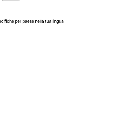
ecifiche per paese nella tua lingua