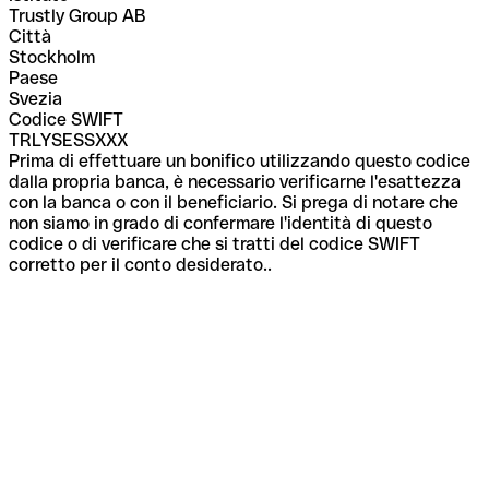
Trustly Group AB
Città
Stockholm
Paese
Svezia
Codice SWIFT
TRLYSESSXXX
Prima di effettuare un bonifico utilizzando questo codice
dalla propria banca, è necessario verificarne l'esattezza
con la banca o con il beneficiario. Si prega di notare che
non siamo in grado di confermare l'identità di questo
codice o di verificare che si tratti del codice SWIFT
corretto per il conto desiderato..