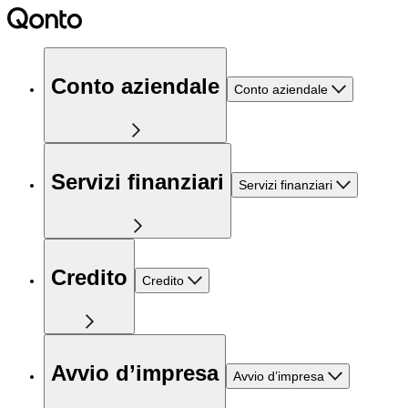
Conto aziendale
Conto aziendale
Servizi finanziari
Servizi finanziari
Credito
Credito
Avvio d’impresa
Avvio d’impresa