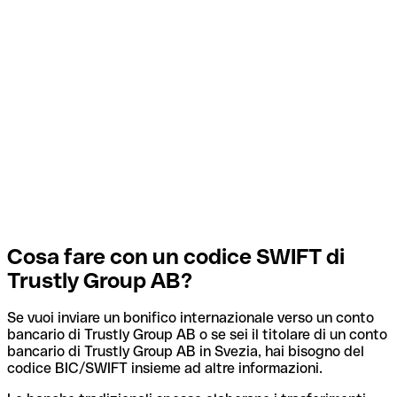
Cosa fare con un codice SWIFT di
Trustly Group AB?
Se vuoi inviare un bonifico internazionale verso un conto
bancario di Trustly Group AB o se sei il titolare di un conto
bancario di Trustly Group AB in Svezia, hai bisogno del
codice BIC/SWIFT insieme ad altre informazioni.