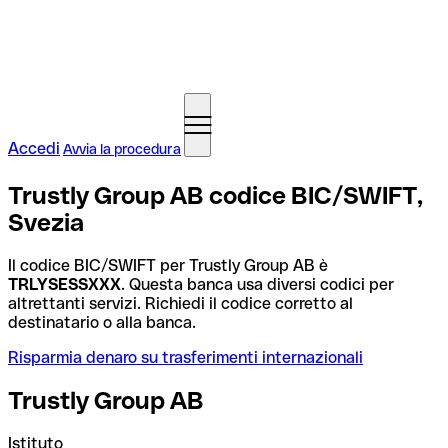
Accedi
Avvia la procedura
Trustly Group AB codice BIC/SWIFT,
Svezia
Il codice BIC/SWIFT per Trustly Group AB è
TRLYSESSXXX
. Questa banca usa diversi codici per
altrettanti servizi. Richiedi il codice corretto al
destinatario o alla banca.
Risparmia denaro su trasferimenti internazionali
Trustly Group AB
Istituto