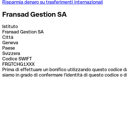
Risparmia denaro su trasferimenti internazionali
Fransad Gestion SA
Istituto
Fransad Gestion SA
Città
Geneva
Paese
Svizzera
Codice SWIFT
FRGTCHG1XXX
Prima di effettuare un bonifico utilizzando questo codice da
siamo in grado di confermare l'identità di questo codice o di