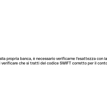
lla propria banca, è necessario verificarne l'esattezza con la
 verificare che si tratti del codice SWIFT corretto per il cont