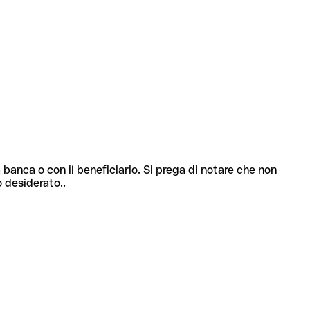
 banca o con il beneficiario. Si prega di notare che non
o desiderato..