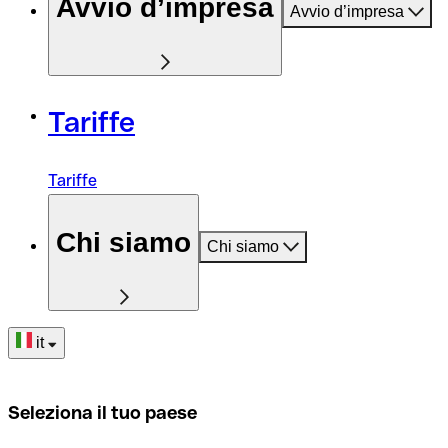
Avvio d’impresa
Avvio d’impresa
Tariffe
Tariffe
Chi siamo
Chi siamo
it
Seleziona il tuo paese