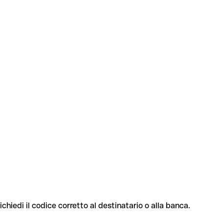
ichiedi il codice corretto al destinatario o alla banca.