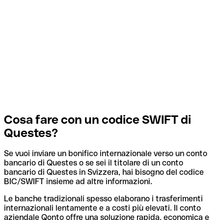
Cosa fare con un codice SWIFT di
Questes?
Se vuoi inviare un bonifico internazionale verso un conto
bancario di Questes o se sei il titolare di un conto
bancario di Questes in Svizzera, hai bisogno del codice
BIC/SWIFT insieme ad altre informazioni.
Le banche tradizionali spesso elaborano i trasferimenti
internazionali lentamente e a costi più elevati. Il conto
aziendale Qonto offre una soluzione rapida, economica e