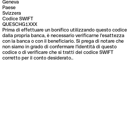
Geneva
Paese
Svizzera
Codice SWIFT
QUESCHG1XXX
Prima di effettuare un bonifico utilizzando questo codice
dalla propria banca, è necessario verificarne l'esattezza
con la banca o con il beneficiario. Si prega di notare che
non siamo in grado di confermare l'identità di questo
codice o di verificare che si tratti del codice SWIFT
corretto per il conto desiderato..