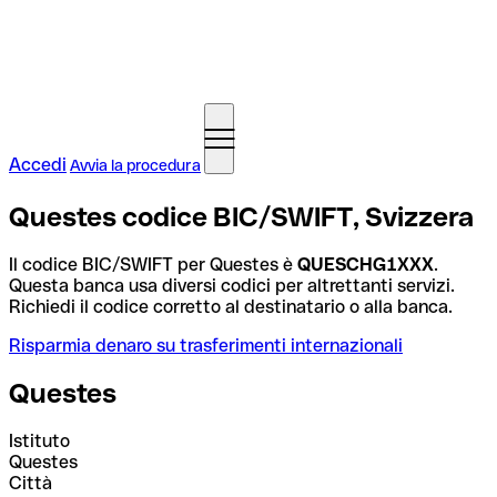
Accedi
Avvia la procedura
Questes codice BIC/SWIFT, Svizzera
Il codice BIC/SWIFT per Questes è
QUESCHG1XXX
.
Questa banca usa diversi codici per altrettanti servizi.
Richiedi il codice corretto al destinatario o alla banca.
Risparmia denaro su trasferimenti internazionali
Questes
Istituto
Questes
Città