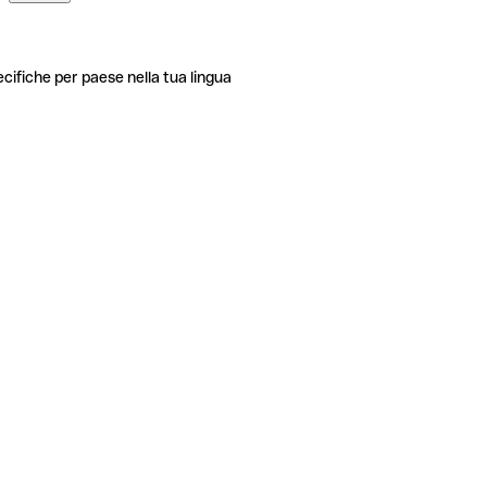
ecifiche per paese nella tua lingua