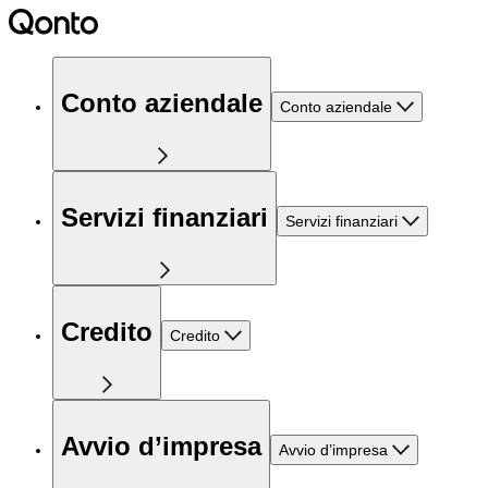
Conto aziendale
Conto aziendale
Servizi finanziari
Servizi finanziari
Credito
Credito
Avvio d’impresa
Avvio d’impresa