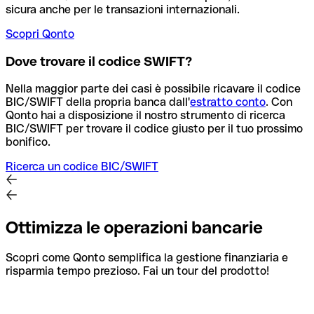
sicura anche per le transazioni internazionali.
Scopri Qonto
Dove trovare il codice SWIFT?
Nella maggior parte dei casi è possibile ricavare il codice
BIC/SWIFT della propria banca dall'
estratto conto
.
Con
Qonto hai a disposizione il nostro strumento di ricerca
BIC/SWIFT per trovare il codice giusto per il tuo prossimo
bonifico.
Ricerca un codice BIC/SWIFT
Ottimizza le operazioni bancarie
Scopri come Qonto semplifica la gestione finanziaria e
risparmia tempo prezioso. Fai un tour del prodotto!