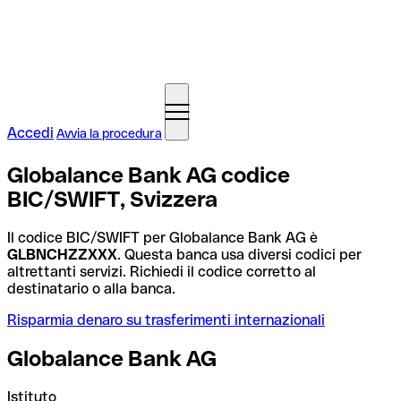
Accedi
Avvia la procedura
Globalance Bank AG codice
BIC/SWIFT, Svizzera
Il codice BIC/SWIFT per Globalance Bank AG è
GLBNCHZZXXX
. Questa banca usa diversi codici per
altrettanti servizi. Richiedi il codice corretto al
destinatario o alla banca.
Risparmia denaro su trasferimenti internazionali
Globalance Bank AG
Istituto