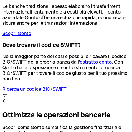
Le banche tradizionali spesso elaborano i trasferimenti
internazionali lentamente e a costi più elevati. Il conto
aziendale Qonto offre una soluzione rapida, economica e
sicura anche per le transazioni internazionali.
Scopri Qonto
Dove trovare il codice SWIFT?
Nella maggior parte dei casi è possibile ricavare il codice
BIC/SWIFT della propria banca dall'
estratto conto
.
Con
Qonto hai a disposizione il nostro strumento di ricerca
BIC/SWIFT per trovare il codice giusto per il tuo prossimo
bonifico.
Ricerca un codice BIC/SWIFT
Ottimizza le operazioni bancarie
Scopri come Qonto semplifica la gestione finanziaria e