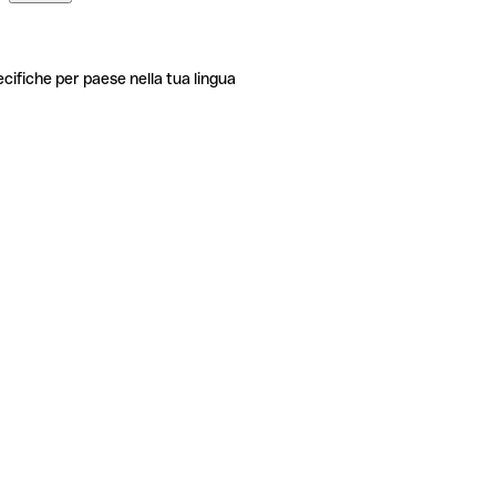
ecifiche per paese nella tua lingua