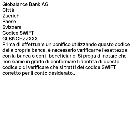
Globalance Bank AG
Città
Zuerich
Paese
Svizzera
Codice SWIFT
GLBNCHZZXXX
Prima di effettuare un bonifico utilizzando questo codice
dalla propria banca, è necessario verificarne l'esattezza
con la banca o con il beneficiario. Si prega di notare che
non siamo in grado di confermare l'identità di questo
codice o di verificare che si tratti del codice SWIFT
corretto per il conto desiderato..