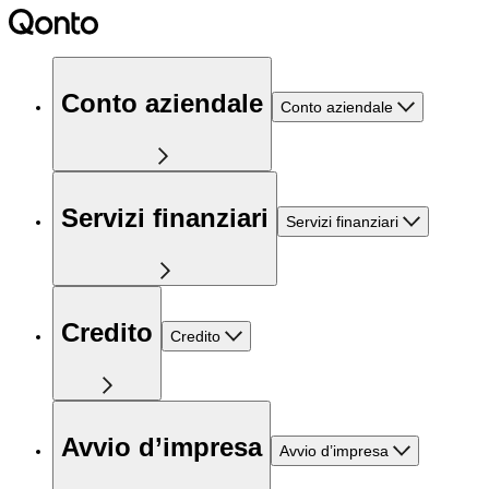
Conto aziendale
Conto aziendale
Servizi finanziari
Servizi finanziari
Credito
Credito
Avvio d’impresa
Avvio d’impresa