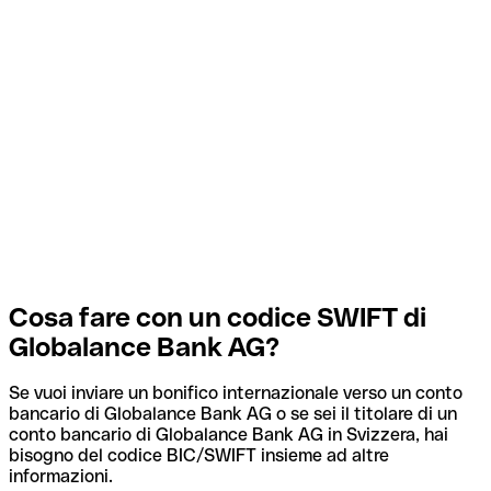
Cosa fare con un codice SWIFT di
Globalance Bank AG?
Se vuoi inviare un bonifico internazionale verso un conto
bancario di Globalance Bank AG o se sei il titolare di un
conto bancario di Globalance Bank AG in Svizzera, hai
bisogno del codice BIC/SWIFT insieme ad altre
informazioni.