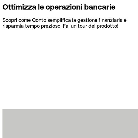
Ottimizza le operazioni bancarie
Scopri come Qonto semplifica la gestione finanziaria e
risparmia tempo prezioso. Fai un tour del prodotto!