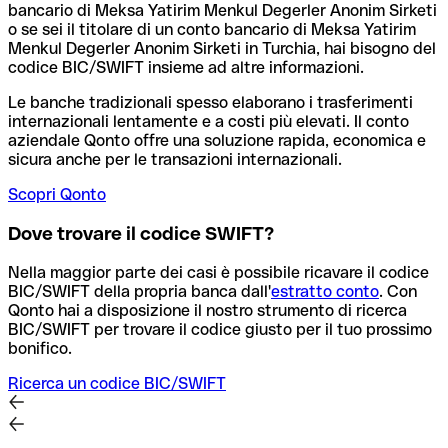
bancario di Meksa Yatirim Menkul Degerler Anonim Sirketi
o se sei il titolare di un conto bancario di Meksa Yatirim
Menkul Degerler Anonim Sirketi in Turchia, hai bisogno del
codice BIC/SWIFT insieme ad altre informazioni.
Le banche tradizionali spesso elaborano i trasferimenti
internazionali lentamente e a costi più elevati. Il conto
aziendale Qonto offre una soluzione rapida, economica e
sicura anche per le transazioni internazionali.
Scopri Qonto
Dove trovare il codice SWIFT?
Nella maggior parte dei casi è possibile ricavare il codice
BIC/SWIFT della propria banca dall'
estratto conto
.
Con
Qonto hai a disposizione il nostro strumento di ricerca
BIC/SWIFT per trovare il codice giusto per il tuo prossimo
bonifico.
Ricerca un codice BIC/SWIFT