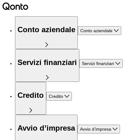
Conto aziendale
Conto aziendale
Servizi finanziari
Servizi finanziari
Credito
Credito
Avvio d’impresa
Avvio d’impresa