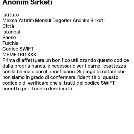
Anonim Sirketi
Istituto
Meksa Yatirim Menkul Degerler Anonim Sirketi
Città
Istanbul
Paese
Turchia
Codice SWIFT
MEMETRI1XXX
Prima di effettuare un bonifico utilizzando questo codice
dalla propria banca, è necessario verificarne l'esattezza
con la banca o con il beneficiario. Si prega di notare che
non siamo in grado di confermare l'identità di questo
codice o di verificare che si tratti del codice SWIFT
corretto per il conto desiderato..