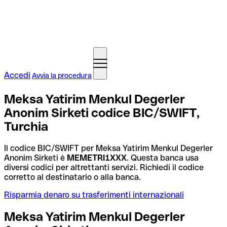
Accedi
Avvia la procedura
Meksa Yatirim Menkul Degerler
Anonim Sirketi codice BIC/SWIFT,
Turchia
Il codice BIC/SWIFT per Meksa Yatirim Menkul Degerler
Anonim Sirketi è
MEMETRI1XXX
. Questa banca usa
diversi codici per altrettanti servizi. Richiedi il codice
corretto al destinatario o alla banca.
Risparmia denaro su trasferimenti internazionali
Meksa Yatirim Menkul Degerler