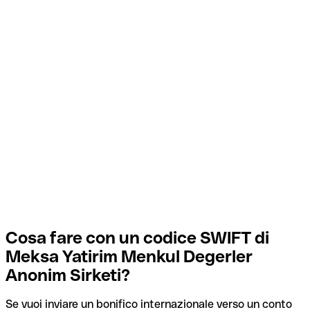
Cosa fare con un codice SWIFT di
Meksa Yatirim Menkul Degerler
Anonim Sirketi?
Se vuoi inviare un bonifico internazionale verso un conto