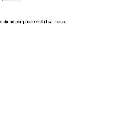
ecifiche per paese nella tua lingua