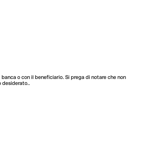
 banca o con il beneficiario. Si prega di notare che non
o desiderato..