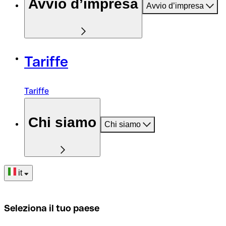
Avvio d’impresa
Avvio d’impresa
Tariffe
Tariffe
Chi siamo
Chi siamo
it
Seleziona il tuo paese