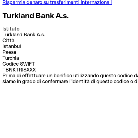
Risparmia denaro su trasferimenti internazionali
Turkland Bank A.s.
Istituto
Turkland Bank A.s.
Città
Istanbul
Paese
Turchia
Codice SWIFT
TBNKTRISXXX
Prima di effettuare un bonifico utilizzando questo codice da
siamo in grado di confermare l'identità di questo codice o di