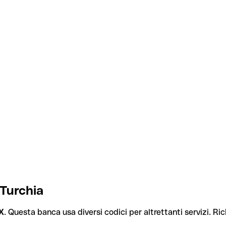
 Turchia
X
. Questa banca usa diversi codici per altrettanti servizi. Ric