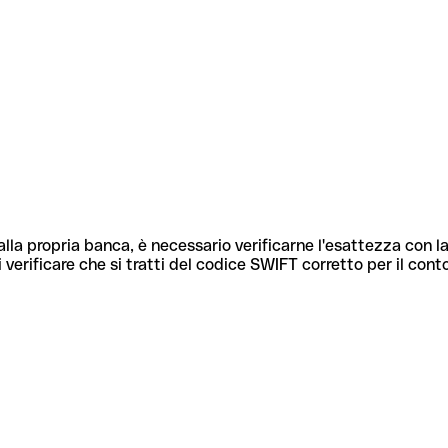
lla propria banca, è necessario verificarne l'esattezza con la
 verificare che si tratti del codice SWIFT corretto per il cont