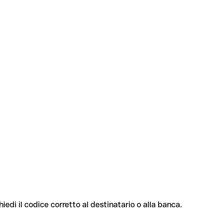
hiedi il codice corretto al destinatario o alla banca.