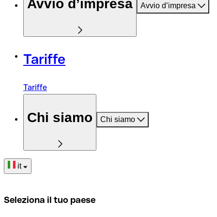
Avvio d’impresa
Avvio d’impresa
Tariffe
Tariffe
Chi siamo
Chi siamo
it
Seleziona il tuo paese