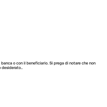
 banca o con il beneficiario. Si prega di notare che non
o desiderato..