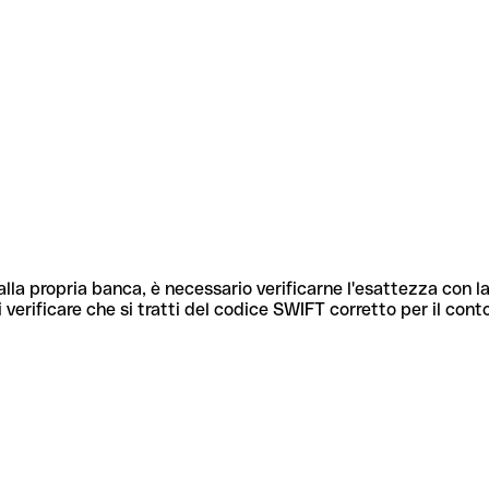
lla propria banca, è necessario verificarne l'esattezza con la
 verificare che si tratti del codice SWIFT corretto per il cont