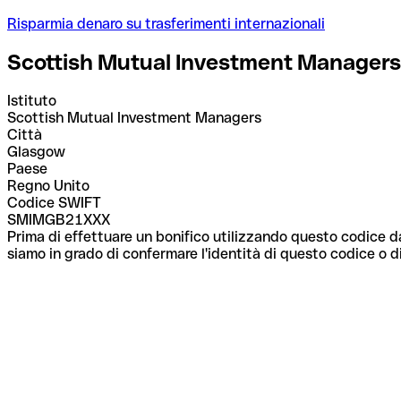
Risparmia denaro su trasferimenti internazionali
Scottish Mutual Investment Managers
Istituto
Scottish Mutual Investment Managers
Città
Glasgow
Paese
Regno Unito
Codice SWIFT
SMIMGB21XXX
Prima di effettuare un bonifico utilizzando questo codice da
siamo in grado di confermare l'identità di questo codice o di