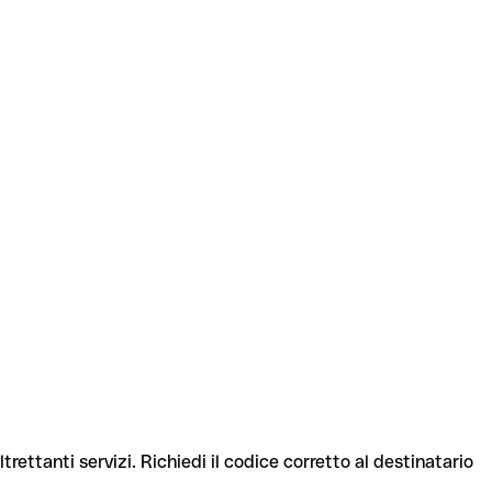
trettanti servizi. Richiedi il codice corretto al destinatario