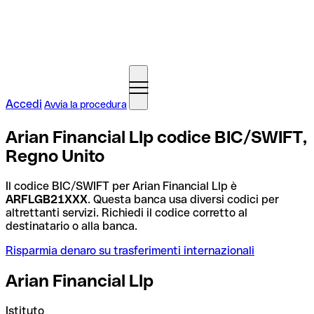
Accedi
Avvia la procedura
Arian Financial Llp codice BIC/SWIFT,
Regno Unito
Il codice BIC/SWIFT per Arian Financial Llp è
ARFLGB21XXX
. Questa banca usa diversi codici per
altrettanti servizi. Richiedi il codice corretto al
destinatario o alla banca.
Risparmia denaro su trasferimenti internazionali
Arian Financial Llp
Istituto