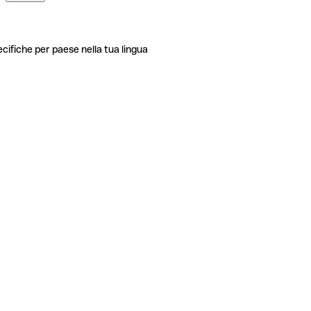
ecifiche per paese nella tua lingua