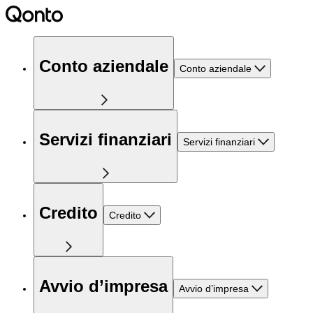
Conto aziendale
Conto aziendale
Servizi finanziari
Servizi finanziari
Credito
Credito
Avvio d’impresa
Avvio d’impresa