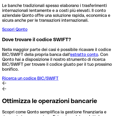
Le banche tradizionali spesso elaborano i trasferimenti
internazionali lentamente e a costi più elevati. Il conto
aziendale Qonto offre una soluzione rapida, economica e
sicura anche per le transazioni internazionali.
Scopri Qonto
Dove trovare il codice SWIFT?
Nella maggior parte dei casi è possibile ricavare il codice
BIC/SWIFT della propria banca dall'
estratto conto
.
Con
Qonto hai a disposizione il nostro strumento di ricerca
BIC/SWIFT per trovare il codice giusto per il tuo prossimo
bonifico.
Ricerca un codice BIC/SWIFT
Ottimizza le operazioni bancarie
Scopri come Qonto semplifica la gestione finanziaria e