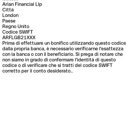
Arian Financial Llp
Città
London
Paese
Regno Unito
Codice SWIFT
ARFLGB21XXX
Prima di effettuare un bonifico utilizzando questo codice
dalla propria banca, è necessario verificarne l'esattezza
con la banca o con il beneficiario. Si prega di notare che
non siamo in grado di confermare l'identità di questo
codice o di verificare che si tratti del codice SWIFT
corretto per il conto desiderato..