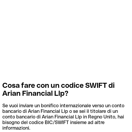
Cosa fare con un codice SWIFT di
Arian Financial Llp?
Se vuoi inviare un bonifico internazionale verso un conto
bancario di Arian Financial Llp o se sei il titolare di un
conto bancario di Arian Financial Llp in Regno Unito, hai
bisogno del codice BIC/SWIFT insieme ad altre
informazioni.