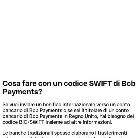
Cosa fare con un codice SWIFT di Bcb
Payments?
Se vuoi inviare un bonifico internazionale verso un conto
bancario di Bcb Payments o se sei il titolare di un conto
bancario di Bcb Payments in Regno Unito, hai bisogno del
codice BIC/SWIFT insieme ad altre informazioni.
Le banche tradizionali spesso elaborano i trasferimenti