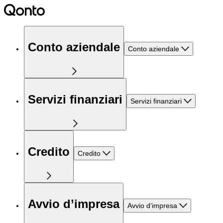
Conto aziendale
Conto aziendale
Servizi finanziari
Servizi finanziari
Credito
Credito
Avvio d’impresa
Avvio d’impresa