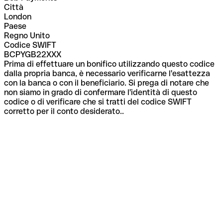
Città
London
Paese
Regno Unito
Codice SWIFT
BCPYGB22XXX
Prima di effettuare un bonifico utilizzando questo codice
dalla propria banca, è necessario verificarne l'esattezza
con la banca o con il beneficiario. Si prega di notare che
non siamo in grado di confermare l'identità di questo
codice o di verificare che si tratti del codice SWIFT
corretto per il conto desiderato..