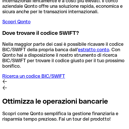
internazionali lentamente e a costi più elevati. Il conto
aziendale Qonto offre una soluzione rapida, economica e
sicura anche per le transazioni internazionali.
Scopri Qonto
Dove trovare il codice SWIFT?
Nella maggior parte dei casi è possibile ricavare il codice
BIC/SWIFT della propria banca dall'
estratto conto
.
Con
Qonto hai a disposizione il nostro strumento di ricerca
BIC/SWIFT per trovare il codice giusto per il tuo prossimo
bonifico.
Ricerca un codice BIC/SWIFT
Ottimizza le operazioni bancarie
Scopri come Qonto semplifica la gestione finanziaria e
risparmia tempo prezioso. Fai un tour del prodotto!