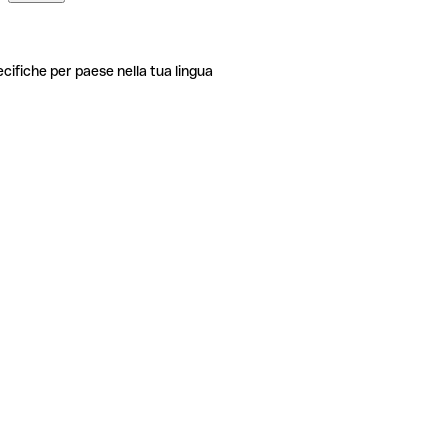
ecifiche per paese nella tua lingua