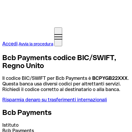
Accedi
Avvia la procedura
Bcb Payments codice BIC/SWIFT,
Regno Unito
Il codice BIC/SWIFT per Bcb Payments è
BCPYGB22XXX
.
Questa banca usa diversi codici per altrettanti servizi.
Richiedi il codice corretto al destinatario o alla banca.
Risparmia denaro su trasferimenti internazionali
Bcb Payments
Istituto
Bcb Payments