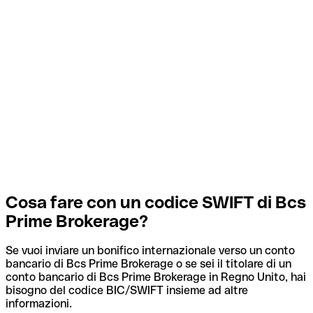
Cosa fare con un codice SWIFT di Bcs
Prime Brokerage?
Se vuoi inviare un bonifico internazionale verso un conto
bancario di Bcs Prime Brokerage o se sei il titolare di un
conto bancario di Bcs Prime Brokerage in Regno Unito, hai
bisogno del codice BIC/SWIFT insieme ad altre
informazioni.