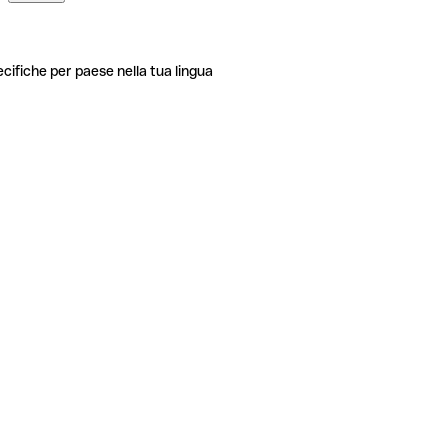
ecifiche per paese nella tua lingua