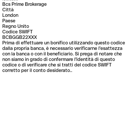
Bcs Prime Brokerage
Città
London
Paese
Regno Unito
Codice SWIFT
BCBGGB22XXX
Prima di effettuare un bonifico utilizzando questo codice
dalla propria banca, è necessario verificarne l'esattezza
con la banca o con il beneficiario. Si prega di notare che
non siamo in grado di confermare l'identità di questo
codice o di verificare che si tratti del codice SWIFT
corretto per il conto desiderato..