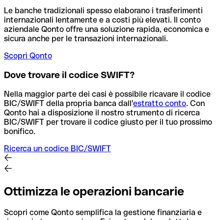
Le banche tradizionali spesso elaborano i trasferimenti
internazionali lentamente e a costi più elevati. Il conto
aziendale Qonto offre una soluzione rapida, economica e
sicura anche per le transazioni internazionali.
Scopri Qonto
Dove trovare il codice SWIFT?
Nella maggior parte dei casi è possibile ricavare il codice
BIC/SWIFT della propria banca dall'
estratto conto
.
Con
Qonto hai a disposizione il nostro strumento di ricerca
BIC/SWIFT per trovare il codice giusto per il tuo prossimo
bonifico.
Ricerca un codice BIC/SWIFT
Ottimizza le operazioni bancarie
Scopri come Qonto semplifica la gestione finanziaria e