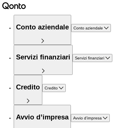
Conto aziendale
Conto aziendale
Servizi finanziari
Servizi finanziari
Credito
Credito
Avvio d’impresa
Avvio d’impresa