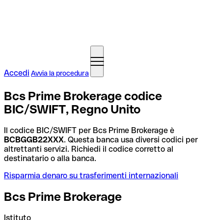
Accedi
Avvia la procedura
Bcs Prime Brokerage codice
BIC/SWIFT, Regno Unito
Il codice BIC/SWIFT per Bcs Prime Brokerage è
BCBGGB22XXX
. Questa banca usa diversi codici per
altrettanti servizi. Richiedi il codice corretto al
destinatario o alla banca.
Risparmia denaro su trasferimenti internazionali
Bcs Prime Brokerage
Istituto