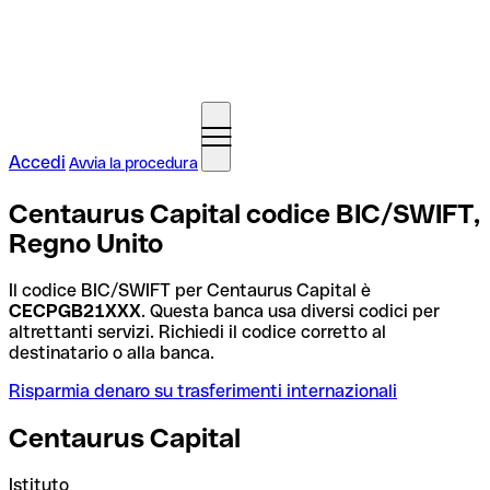
Accedi
Avvia la procedura
Centaurus Capital codice BIC/SWIFT,
Regno Unito
Il codice BIC/SWIFT per Centaurus Capital è
CECPGB21XXX
. Questa banca usa diversi codici per
altrettanti servizi. Richiedi il codice corretto al
destinatario o alla banca.
Risparmia denaro su trasferimenti internazionali
Centaurus Capital
Istituto