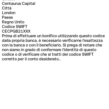
Centaurus Capital
Città
London
Paese
Regno Unito
Codice SWIFT
CECPGB21XXX
Prima di effettuare un bonifico utilizzando questo codice
dalla propria banca, è necessario verificarne l'esattezza
con la banca o con il beneficiario. Si prega di notare che
non siamo in grado di confermare l'identità di questo
codice o di verificare che si tratti del codice SWIFT
corretto per il conto desiderato..