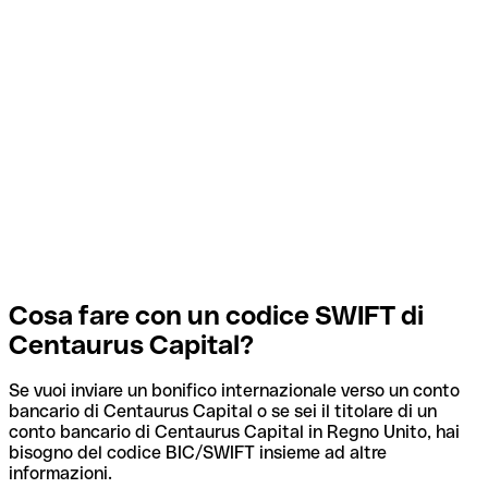
Cosa fare con un codice SWIFT di
Centaurus Capital?
Se vuoi inviare un bonifico internazionale verso un conto
bancario di Centaurus Capital o se sei il titolare di un
conto bancario di Centaurus Capital in Regno Unito, hai
bisogno del codice BIC/SWIFT insieme ad altre
informazioni.