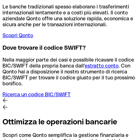
Le banche tradizionali spesso elaborano i trasferimenti
internazionali lentamente e a costi più elevati. Il conto
aziendale Qonto offre una soluzione rapida, economica e
sicura anche per le transazioni internazionali.
Scopri Qonto
Dove trovare il codice SWIFT?
Nella maggior parte dei casi è possibile ricavare il codice
BIC/SWIFT della propria banca dall'
estratto conto
.
Con
Qonto hai a disposizione il nostro strumento di ricerca
BIC/SWIFT per trovare il codice giusto per il tuo prossimo
bonifico.
Ricerca un codice BIC/SWIFT
Ottimizza le operazioni bancarie
Scopri come Qonto semplifica la gestione finanziaria e