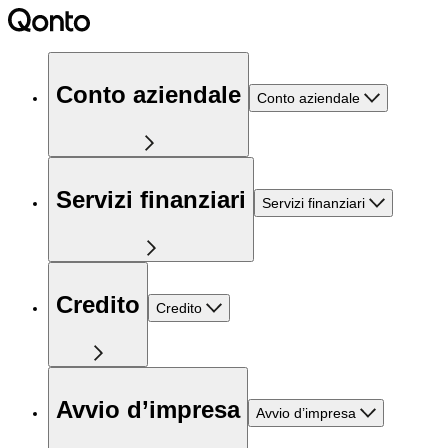
Conto aziendale
Conto aziendale
Servizi finanziari
Servizi finanziari
Credito
Credito
Avvio d’impresa
Avvio d’impresa