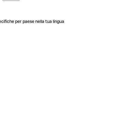
ecifiche per paese nella tua lingua