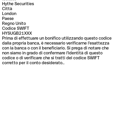
Hythe Securities
Città
London
Paese
Regno Unito
Codice SWIFT
HYSUGB21XXX
Prima di effettuare un bonifico utilizzando questo codice
dalla propria banca, è necessario verificarne l'esattezza
con la banca o con il beneficiario. Si prega di notare che
non siamo in grado di confermare l'identità di questo
codice o di verificare che si tratti del codice SWIFT
corretto per il conto desiderato..