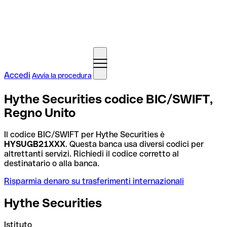
Accedi
Avvia la procedura
Hythe Securities codice BIC/SWIFT,
Regno Unito
Il codice BIC/SWIFT per Hythe Securities è
HYSUGB21XXX
. Questa banca usa diversi codici per
altrettanti servizi. Richiedi il codice corretto al
destinatario o alla banca.
Risparmia denaro su trasferimenti internazionali
Hythe Securities
Istituto