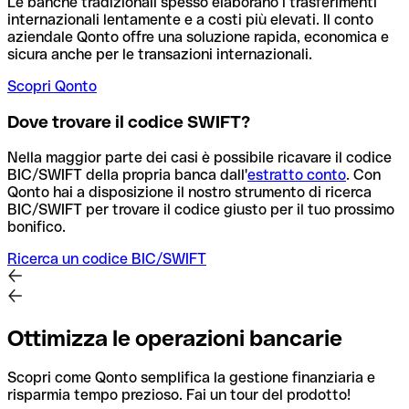
Le banche tradizionali spesso elaborano i trasferimenti
internazionali lentamente e a costi più elevati. Il conto
aziendale Qonto offre una soluzione rapida, economica e
sicura anche per le transazioni internazionali.
Scopri Qonto
Dove trovare il codice SWIFT?
Nella maggior parte dei casi è possibile ricavare il codice
BIC/SWIFT della propria banca dall'
estratto conto
.
Con
Qonto hai a disposizione il nostro strumento di ricerca
BIC/SWIFT per trovare il codice giusto per il tuo prossimo
bonifico.
Ricerca un codice BIC/SWIFT
Ottimizza le operazioni bancarie
Scopri come Qonto semplifica la gestione finanziaria e
risparmia tempo prezioso. Fai un tour del prodotto!