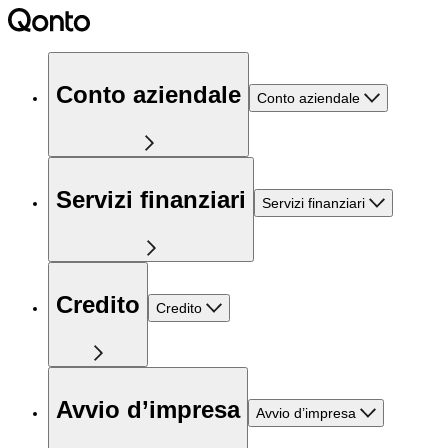
Conto aziendale
Conto aziendale
Servizi finanziari
Servizi finanziari
Credito
Credito
Avvio d’impresa
Avvio d’impresa