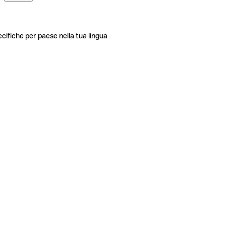
ecifiche per paese nella tua lingua