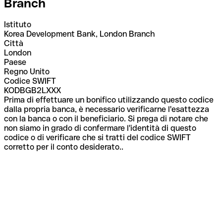
Branch
Istituto
Korea Development Bank, London Branch
Città
London
Paese
Regno Unito
Codice SWIFT
KODBGB2LXXX
Prima di effettuare un bonifico utilizzando questo codice
dalla propria banca, è necessario verificarne l'esattezza
con la banca o con il beneficiario. Si prega di notare che
non siamo in grado di confermare l'identità di questo
codice o di verificare che si tratti del codice SWIFT
corretto per il conto desiderato..