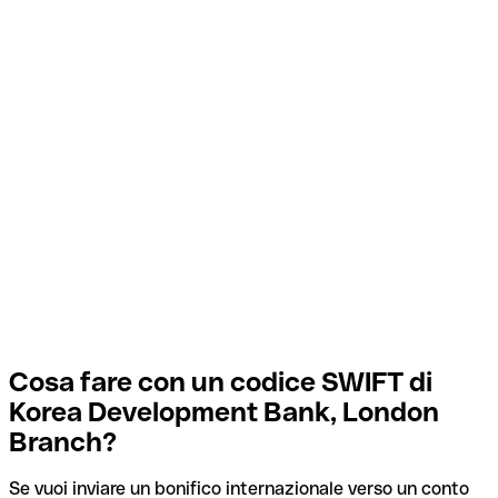
Cosa fare con un codice SWIFT di
Korea Development Bank, London
Branch?
Se vuoi inviare un bonifico internazionale verso un conto