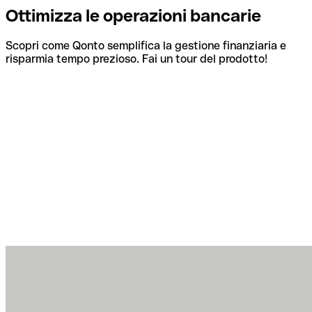
Ottimizza le operazioni bancarie
Scopri come Qonto semplifica la gestione finanziaria e
risparmia tempo prezioso. Fai un tour del prodotto!