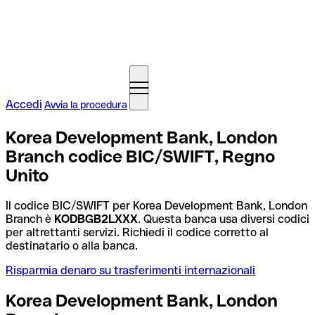
Accedi
Avvia la procedura
Korea Development Bank, London
Branch codice BIC/SWIFT, Regno
Unito
Il codice BIC/SWIFT per Korea Development Bank, London
Branch è
KODBGB2LXXX
. Questa banca usa diversi codici
per altrettanti servizi. Richiedi il codice corretto al
destinatario o alla banca.
Risparmia denaro su trasferimenti internazionali
Korea Development Bank, London