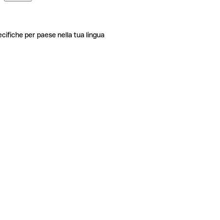
ecifiche per paese nella tua lingua