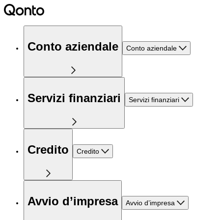
Conto aziendale
Conto aziendale
Servizi finanziari
Servizi finanziari
Credito
Credito
Avvio d’impresa
Avvio d’impresa