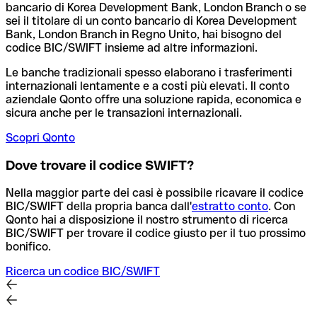
bancario di Korea Development Bank, London Branch o se
sei il titolare di un conto bancario di Korea Development
Bank, London Branch in Regno Unito, hai bisogno del
codice BIC/SWIFT insieme ad altre informazioni.
Le banche tradizionali spesso elaborano i trasferimenti
internazionali lentamente e a costi più elevati. Il conto
aziendale Qonto offre una soluzione rapida, economica e
sicura anche per le transazioni internazionali.
Scopri Qonto
Dove trovare il codice SWIFT?
Nella maggior parte dei casi è possibile ricavare il codice
BIC/SWIFT della propria banca dall'
estratto conto
.
Con
Qonto hai a disposizione il nostro strumento di ricerca
BIC/SWIFT per trovare il codice giusto per il tuo prossimo
bonifico.
Ricerca un codice BIC/SWIFT