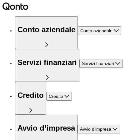
Conto aziendale
Conto aziendale
Servizi finanziari
Servizi finanziari
Credito
Credito
Avvio d’impresa
Avvio d’impresa