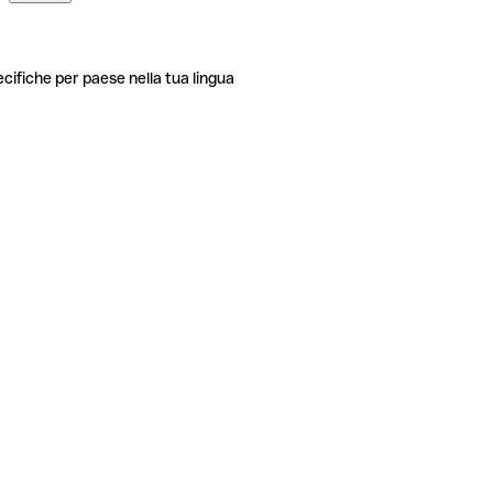
ecifiche per paese nella tua lingua