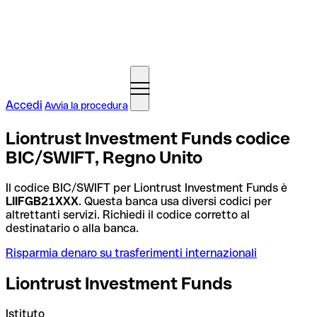
Accedi
Avvia la procedura
Liontrust Investment Funds codice
BIC/SWIFT, Regno Unito
Il codice BIC/SWIFT per Liontrust Investment Funds è
LIIFGB21XXX
. Questa banca usa diversi codici per
altrettanti servizi. Richiedi il codice corretto al
destinatario o alla banca.
Risparmia denaro su trasferimenti internazionali
Liontrust Investment Funds
Istituto