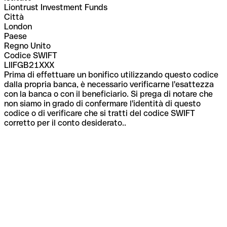
Liontrust Investment Funds
Città
London
Paese
Regno Unito
Codice SWIFT
LIIFGB21XXX
Prima di effettuare un bonifico utilizzando questo codice
dalla propria banca, è necessario verificarne l'esattezza
con la banca o con il beneficiario. Si prega di notare che
non siamo in grado di confermare l'identità di questo
codice o di verificare che si tratti del codice SWIFT
corretto per il conto desiderato..