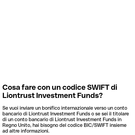
Cosa fare con un codice SWIFT di
Liontrust Investment Funds?
Se vuoi inviare un bonifico internazionale verso un conto
bancario di Liontrust Investment Funds o se sei il titolare
di un conto bancario di Liontrust Investment Funds in
Regno Unito, hai bisogno del codice BIC/SWIFT insieme
ad altre informazioni.