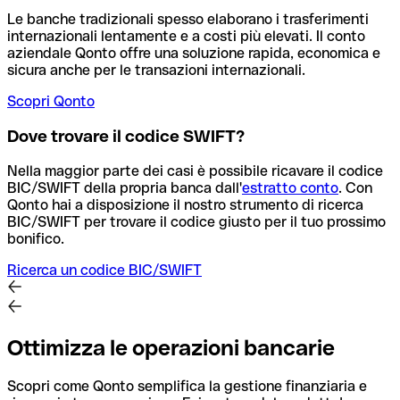
Le banche tradizionali spesso elaborano i trasferimenti
internazionali lentamente e a costi più elevati. Il conto
aziendale Qonto offre una soluzione rapida, economica e
sicura anche per le transazioni internazionali.
Scopri Qonto
Dove trovare il codice SWIFT?
Nella maggior parte dei casi è possibile ricavare il codice
BIC/SWIFT della propria banca dall'
estratto conto
.
Con
Qonto hai a disposizione il nostro strumento di ricerca
BIC/SWIFT per trovare il codice giusto per il tuo prossimo
bonifico.
Ricerca un codice BIC/SWIFT
Ottimizza le operazioni bancarie
Scopri come Qonto semplifica la gestione finanziaria e