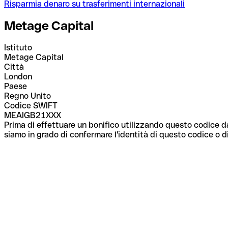
Risparmia denaro su trasferimenti internazionali
Metage Capital
Istituto
Metage Capital
Città
London
Paese
Regno Unito
Codice SWIFT
MEAIGB21XXX
Prima di effettuare un bonifico utilizzando questo codice da
siamo in grado di confermare l'identità di questo codice o di