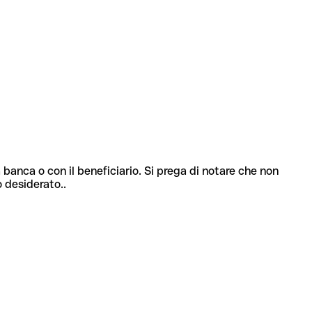
 banca o con il beneficiario. Si prega di notare che non
o desiderato..