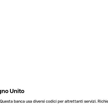
gno Unito
 Questa banca usa diversi codici per altrettanti servizi. Richie