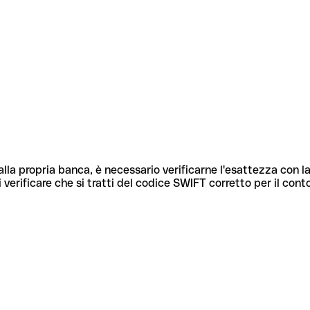
lla propria banca, è necessario verificarne l'esattezza con la
 verificare che si tratti del codice SWIFT corretto per il cont