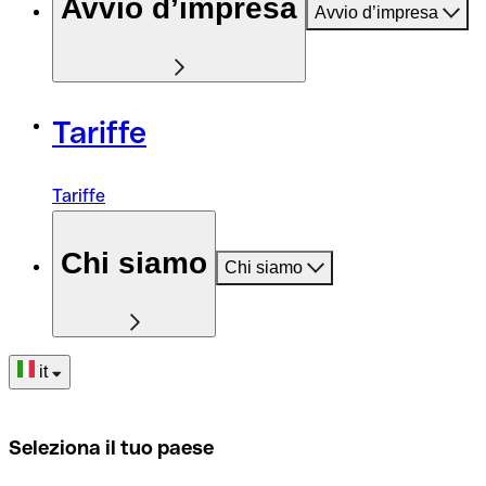
Avvio d’impresa
Avvio d’impresa
Tariffe
Tariffe
Chi siamo
Chi siamo
it
Seleziona il tuo paese