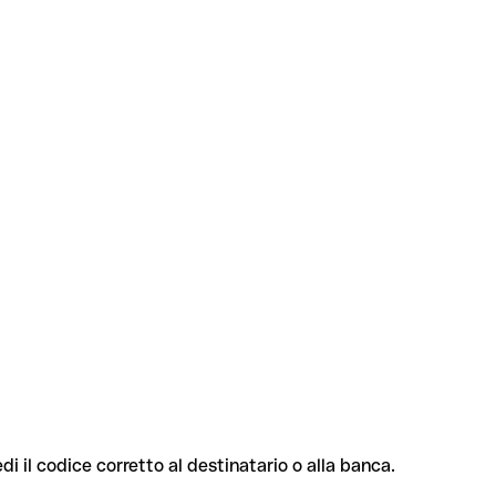
di il codice corretto al destinatario o alla banca.