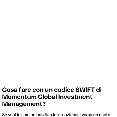
Cosa fare con un codice SWIFT di
Momentum Global Investment
Management?
Se vuoi inviare un bonifico internazionale verso un conto