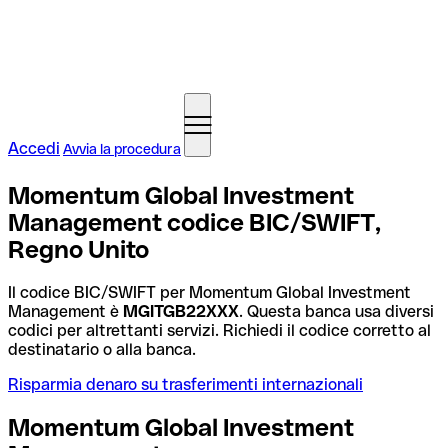
Accedi
Avvia la procedura
Momentum Global Investment
Management codice BIC/SWIFT,
Regno Unito
Il codice BIC/SWIFT per Momentum Global Investment
Management è
MGITGB22XXX
. Questa banca usa diversi
codici per altrettanti servizi. Richiedi il codice corretto al
destinatario o alla banca.
Risparmia denaro su trasferimenti internazionali
Momentum Global Investment