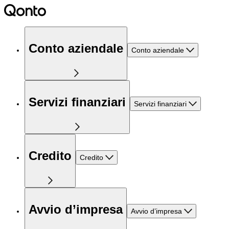
Conto aziendale
Conto aziendale
Servizi finanziari
Servizi finanziari
Credito
Credito
Avvio d’impresa
Avvio d’impresa