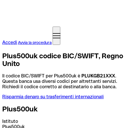
Accedi
Avvia la procedura
Plus500uk codice BIC/SWIFT, Regno
Unito
Il codice BIC/SWIFT per Plus500uk è
PLUKGB21XXX
.
Questa banca usa diversi codici per altrettanti servizi.
Richiedi il codice corretto al destinatario o alla banca.
Risparmia denaro su trasferimenti internazionali
Plus500uk
Istituto
Plus500uk