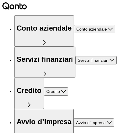
Conto aziendale
Conto aziendale
Servizi finanziari
Servizi finanziari
Credito
Credito
Avvio d’impresa
Avvio d’impresa