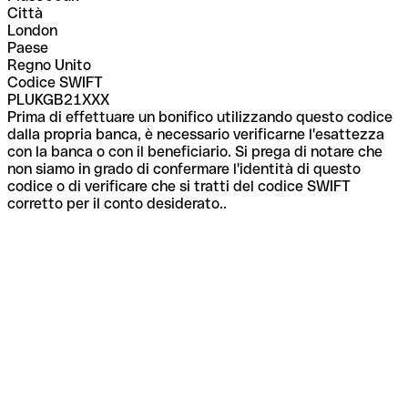
Città
London
Paese
Regno Unito
Codice SWIFT
PLUKGB21XXX
Prima di effettuare un bonifico utilizzando questo codice
dalla propria banca, è necessario verificarne l'esattezza
con la banca o con il beneficiario. Si prega di notare che
non siamo in grado di confermare l'identità di questo
codice o di verificare che si tratti del codice SWIFT
corretto per il conto desiderato..