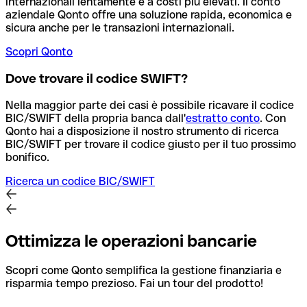
internazionali lentamente e a costi più elevati. Il conto
aziendale Qonto offre una soluzione rapida, economica e
sicura anche per le transazioni internazionali.
Scopri Qonto
Dove trovare il codice SWIFT?
Nella maggior parte dei casi è possibile ricavare il codice
BIC/SWIFT della propria banca dall'
estratto conto
.
Con
Qonto hai a disposizione il nostro strumento di ricerca
BIC/SWIFT per trovare il codice giusto per il tuo prossimo
bonifico.
Ricerca un codice BIC/SWIFT
Ottimizza le operazioni bancarie
Scopri come Qonto semplifica la gestione finanziaria e
risparmia tempo prezioso. Fai un tour del prodotto!