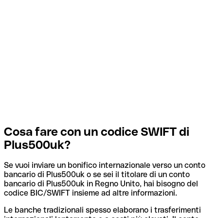
Cosa fare con un codice SWIFT di
Plus500uk?
Se vuoi inviare un bonifico internazionale verso un conto
bancario di Plus500uk o se sei il titolare di un conto
bancario di Plus500uk in Regno Unito, hai bisogno del
codice BIC/SWIFT insieme ad altre informazioni.
Le banche tradizionali spesso elaborano i trasferimenti