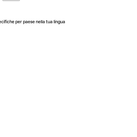
ecifiche per paese nella tua lingua