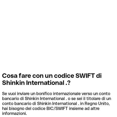
Cosa fare con un codice SWIFT di
Shinkin International .?
Se vuoi inviare un bonifico internazionale verso un conto
bancario di Shinkin International . o se sei il titolare di un
conto bancario di Shinkin International . in Regno Unito,
hai bisogno del codice BIC/SWIFT insieme ad altre
informazioni.