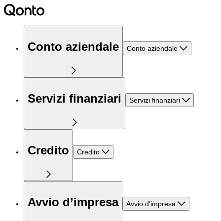
Conto aziendale
Conto aziendale
Servizi finanziari
Servizi finanziari
Credito
Credito
Avvio d’impresa
Avvio d’impresa