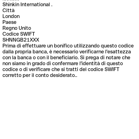
Shinkin International .
Città
London
Paese
Regno Unito
Codice SWIFT
SHNNGB21XXX
Prima di effettuare un bonifico utilizzando questo codice
dalla propria banca, è necessario verificarne l'esattezza
con la banca o con il beneficiario. Si prega di notare che
non siamo in grado di confermare l'identità di questo
codice o di verificare che si tratti del codice SWIFT
corretto per il conto desiderato..