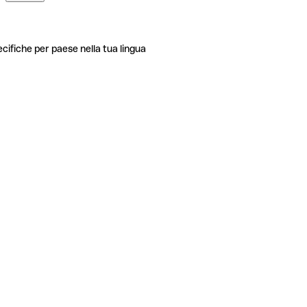
ecifiche per paese nella tua lingua