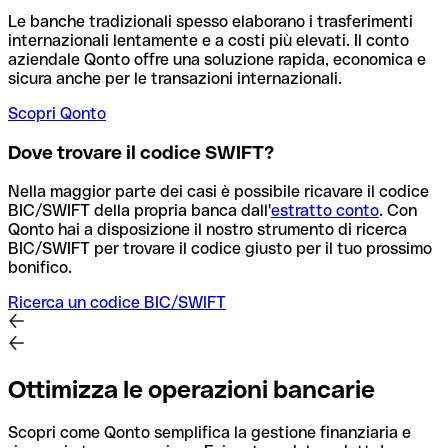
Le banche tradizionali spesso elaborano i trasferimenti
internazionali lentamente e a costi più elevati. Il conto
aziendale Qonto offre una soluzione rapida, economica e
sicura anche per le transazioni internazionali.
Scopri Qonto
Dove trovare il codice SWIFT?
Nella maggior parte dei casi è possibile ricavare il codice
BIC/SWIFT della propria banca dall'
estratto conto
.
Con
Qonto hai a disposizione il nostro strumento di ricerca
BIC/SWIFT per trovare il codice giusto per il tuo prossimo
bonifico.
Ricerca un codice BIC/SWIFT
Ottimizza le operazioni bancarie
Scopri come Qonto semplifica la gestione finanziaria e