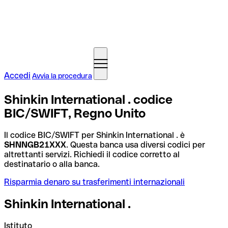
Accedi
Avvia la procedura
Shinkin International . codice
BIC/SWIFT, Regno Unito
Il codice BIC/SWIFT per Shinkin International . è
SHNNGB21XXX
. Questa banca usa diversi codici per
altrettanti servizi. Richiedi il codice corretto al
destinatario o alla banca.
Risparmia denaro su trasferimenti internazionali
Shinkin International .
Istituto