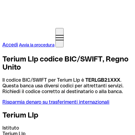
Accedi
Avvia la procedura
Terium Llp codice BIC/SWIFT, Regno
Unito
Il codice BIC/SWIFT per Terium Llp è
TERLGB21XXX
.
Questa banca usa diversi codici per altrettanti servizi.
Richiedi il codice corretto al destinatario o alla banca.
Risparmia denaro su trasferimenti internazionali
Terium Llp
Istituto
Terium Llp