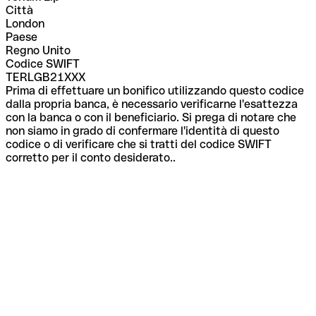
Città
London
Paese
Regno Unito
Codice SWIFT
TERLGB21XXX
Prima di effettuare un bonifico utilizzando questo codice
dalla propria banca, è necessario verificarne l'esattezza
con la banca o con il beneficiario. Si prega di notare che
non siamo in grado di confermare l'identità di questo
codice o di verificare che si tratti del codice SWIFT
corretto per il conto desiderato..