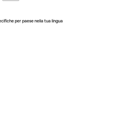
ecifiche per paese nella tua lingua