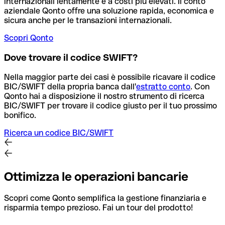
internazionali lentamente e a costi più elevati. Il conto
aziendale Qonto offre una soluzione rapida, economica e
sicura anche per le transazioni internazionali.
Scopri Qonto
Dove trovare il codice SWIFT?
Nella maggior parte dei casi è possibile ricavare il codice
BIC/SWIFT della propria banca dall'
estratto conto
.
Con
Qonto hai a disposizione il nostro strumento di ricerca
BIC/SWIFT per trovare il codice giusto per il tuo prossimo
bonifico.
Ricerca un codice BIC/SWIFT
Ottimizza le operazioni bancarie
Scopri come Qonto semplifica la gestione finanziaria e
risparmia tempo prezioso. Fai un tour del prodotto!