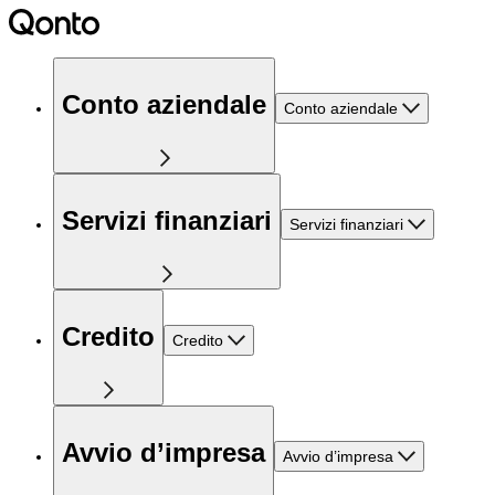
Conto aziendale
Conto aziendale
Servizi finanziari
Servizi finanziari
Credito
Credito
Avvio d’impresa
Avvio d’impresa