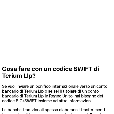
Cosa fare con un codice SWIFT di
Terium Llp?
Se vuoi inviare un bonifico internazionale verso un conto
bancario di Terium Llp o se sei il titolare di un conto
bancario di Terium Llp in Regno Unito, hai bisogno del
codice BIC/SWIFT insieme ad altre informazioni.
Le banche tradizionali spesso elaborano i trasferimenti