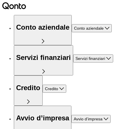
Conto aziendale
Conto aziendale
Servizi finanziari
Servizi finanziari
Credito
Credito
Avvio d’impresa
Avvio d’impresa