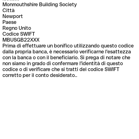
Monmouthshire Building Society
Città
Newport
Paese
Regno Unito
Codice SWIFT
MBUSGB22XXX
Prima di effettuare un bonifico utilizzando questo codice
dalla propria banca, è necessario verificarne l'esattezza
con la banca o con il beneficiario. Si prega di notare che
non siamo in grado di confermare l'identità di questo
codice o di verificare che si tratti del codice SWIFT
corretto per il conto desiderato..