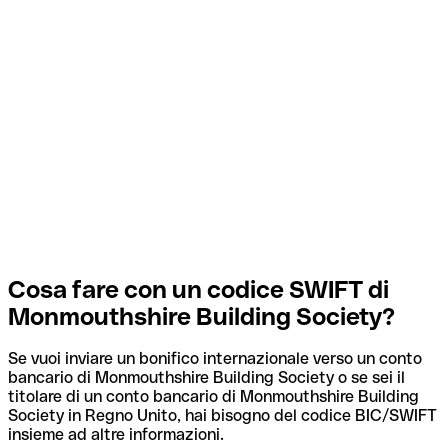
Cosa fare con un codice SWIFT di
Monmouthshire Building Society?
Se vuoi inviare un bonifico internazionale verso un conto
bancario di Monmouthshire Building Society o se sei il
titolare di un conto bancario di Monmouthshire Building
Society in Regno Unito, hai bisogno del codice BIC/SWIFT
insieme ad altre informazioni.