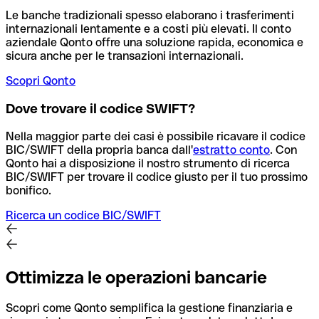
Le banche tradizionali spesso elaborano i trasferimenti
internazionali lentamente e a costi più elevati. Il conto
aziendale Qonto offre una soluzione rapida, economica e
sicura anche per le transazioni internazionali.
Scopri Qonto
Dove trovare il codice SWIFT?
Nella maggior parte dei casi è possibile ricavare il codice
BIC/SWIFT della propria banca dall'
estratto conto
.
Con
Qonto hai a disposizione il nostro strumento di ricerca
BIC/SWIFT per trovare il codice giusto per il tuo prossimo
bonifico.
Ricerca un codice BIC/SWIFT
Ottimizza le operazioni bancarie
Scopri come Qonto semplifica la gestione finanziaria e