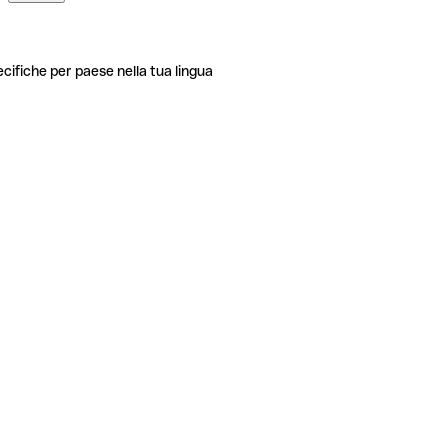
ecifiche per paese nella tua lingua