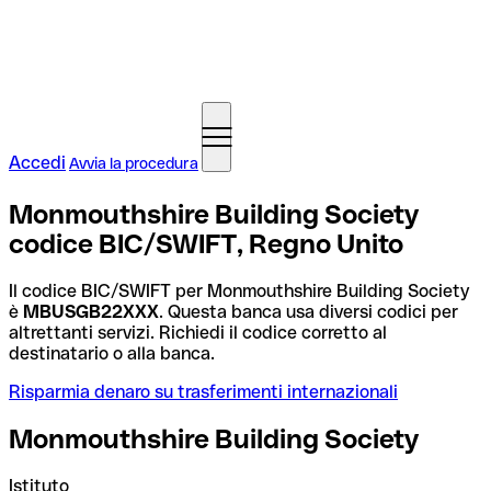
Accedi
Avvia la procedura
Monmouthshire Building Society
codice BIC/SWIFT, Regno Unito
Il codice BIC/SWIFT per Monmouthshire Building Society
è
MBUSGB22XXX
. Questa banca usa diversi codici per
altrettanti servizi. Richiedi il codice corretto al
destinatario o alla banca.
Risparmia denaro su trasferimenti internazionali
Monmouthshire Building Society
Istituto