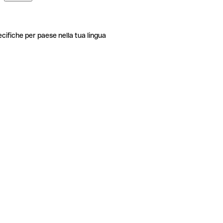
ecifiche per paese nella tua lingua