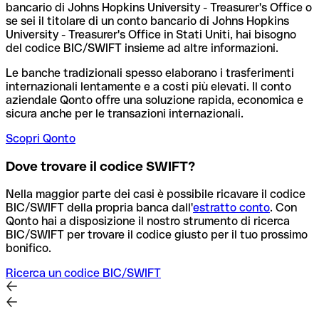
bancario di Johns Hopkins University - Treasurer's Office o
se sei il titolare di un conto bancario di Johns Hopkins
University - Treasurer's Office in Stati Uniti, hai bisogno
del codice BIC/SWIFT insieme ad altre informazioni.
Le banche tradizionali spesso elaborano i trasferimenti
internazionali lentamente e a costi più elevati. Il conto
aziendale Qonto offre una soluzione rapida, economica e
sicura anche per le transazioni internazionali.
Scopri Qonto
Dove trovare il codice SWIFT?
Nella maggior parte dei casi è possibile ricavare il codice
BIC/SWIFT della propria banca dall'
estratto conto
.
Con
Qonto hai a disposizione il nostro strumento di ricerca
BIC/SWIFT per trovare il codice giusto per il tuo prossimo
bonifico.
Ricerca un codice BIC/SWIFT