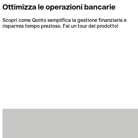
Ottimizza le operazioni bancarie
Scopri come Qonto semplifica la gestione finanziaria e
risparmia tempo prezioso. Fai un tour del prodotto!