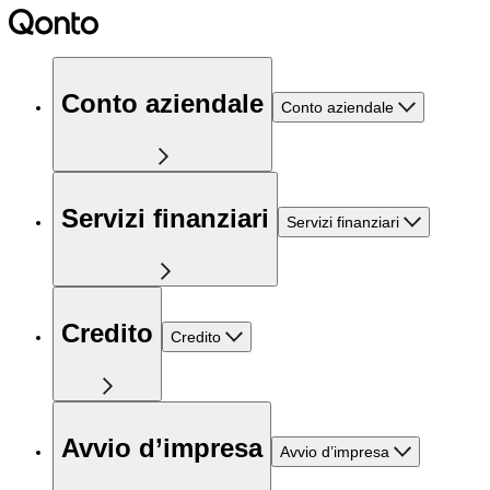
Conto aziendale
Conto aziendale
Servizi finanziari
Servizi finanziari
Credito
Credito
Avvio d’impresa
Avvio d’impresa