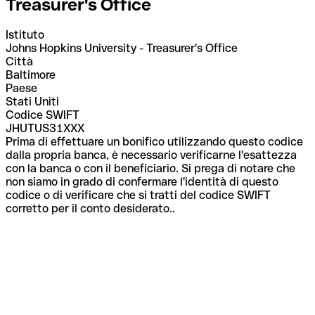
Treasurer's Office
Istituto
Johns Hopkins University - Treasurer's Office
Città
Baltimore
Paese
Stati Uniti
Codice SWIFT
JHUTUS31XXX
Prima di effettuare un bonifico utilizzando questo codice
dalla propria banca, è necessario verificarne l'esattezza
con la banca o con il beneficiario. Si prega di notare che
non siamo in grado di confermare l'identità di questo
codice o di verificare che si tratti del codice SWIFT
corretto per il conto desiderato..