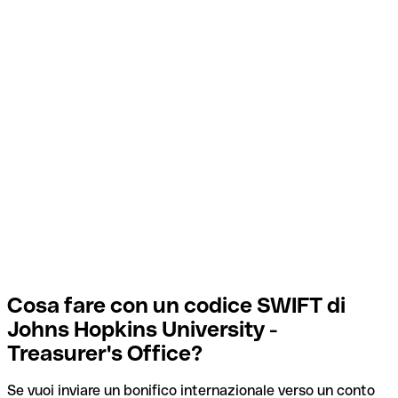
Cosa fare con un codice SWIFT di
Johns Hopkins University -
Treasurer's Office?
Se vuoi inviare un bonifico internazionale verso un conto