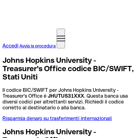
Accedi
Avvia la procedura
Johns Hopkins University -
Treasurer's Office codice BIC/SWIFT,
Stati Uniti
Il codice BIC/SWIFT per Johns Hopkins University -
Treasurer's Office è
JHUTUS31XXX
. Questa banca usa
diversi codici per altrettanti servizi. Richiedi il codice
corretto al destinatario o alla banca.
Risparmia denaro su trasferimenti internazionali
Johns Hopkins University -