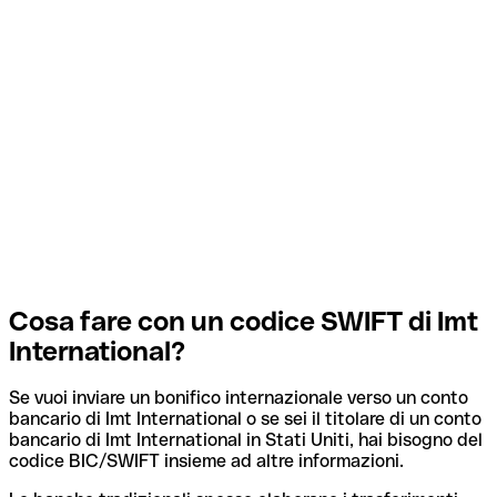
Cosa fare con un codice SWIFT di Imt
International?
Se vuoi inviare un bonifico internazionale verso un conto
bancario di Imt International o se sei il titolare di un conto
bancario di Imt International in Stati Uniti, hai bisogno del
codice BIC/SWIFT insieme ad altre informazioni.