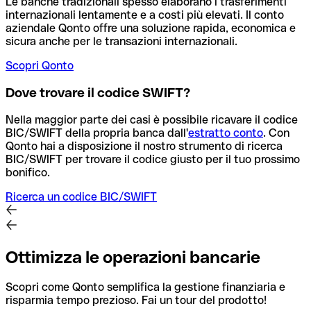
Le banche tradizionali spesso elaborano i trasferimenti
internazionali lentamente e a costi più elevati. Il conto
aziendale Qonto offre una soluzione rapida, economica e
sicura anche per le transazioni internazionali.
Scopri Qonto
Dove trovare il codice SWIFT?
Nella maggior parte dei casi è possibile ricavare il codice
BIC/SWIFT della propria banca dall'
estratto conto
.
Con
Qonto hai a disposizione il nostro strumento di ricerca
BIC/SWIFT per trovare il codice giusto per il tuo prossimo
bonifico.
Ricerca un codice BIC/SWIFT
Ottimizza le operazioni bancarie
Scopri come Qonto semplifica la gestione finanziaria e
risparmia tempo prezioso. Fai un tour del prodotto!