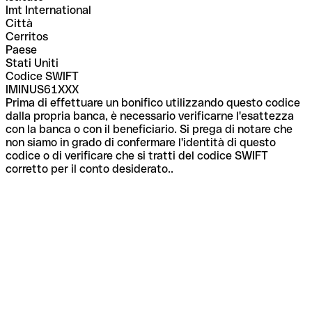
Imt International
Città
Cerritos
Paese
Stati Uniti
Codice SWIFT
IMINUS61XXX
Prima di effettuare un bonifico utilizzando questo codice
dalla propria banca, è necessario verificarne l'esattezza
con la banca o con il beneficiario. Si prega di notare che
non siamo in grado di confermare l'identità di questo
codice o di verificare che si tratti del codice SWIFT
corretto per il conto desiderato..