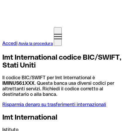
Accedi
Avvia la procedura
Imt International codice BIC/SWIFT,
Stati Uniti
Il codice BIC/SWIFT per Imt International è
IMINUS61XXX
. Questa banca usa diversi codici per
altrettanti servizi. Richiedi il codice corretto al
destinatario o alla banca.
Risparmia denaro su trasferimenti internazionali
Imt International
Istituto