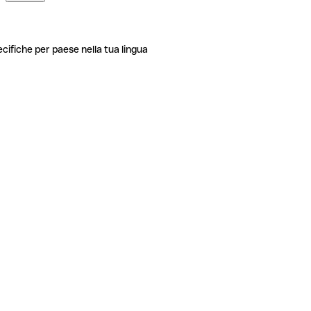
ecifiche per paese nella tua lingua