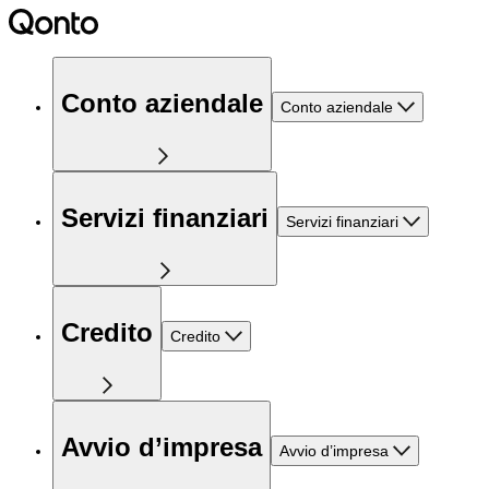
Conto aziendale
Conto aziendale
Servizi finanziari
Servizi finanziari
Credito
Credito
Avvio d’impresa
Avvio d’impresa