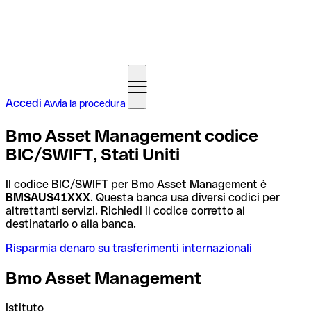
Accedi
Avvia la procedura
Bmo Asset Management codice
BIC/SWIFT, Stati Uniti
Il codice BIC/SWIFT per Bmo Asset Management è
BMSAUS41XXX
. Questa banca usa diversi codici per
altrettanti servizi. Richiedi il codice corretto al
destinatario o alla banca.
Risparmia denaro su trasferimenti internazionali
Bmo Asset Management
Istituto