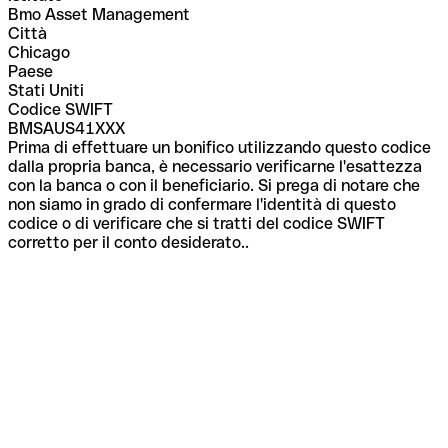
Bmo Asset Management
Città
Chicago
Paese
Stati Uniti
Codice SWIFT
BMSAUS41XXX
Prima di effettuare un bonifico utilizzando questo codice
dalla propria banca, è necessario verificarne l'esattezza
con la banca o con il beneficiario. Si prega di notare che
non siamo in grado di confermare l'identità di questo
codice o di verificare che si tratti del codice SWIFT
corretto per il conto desiderato..