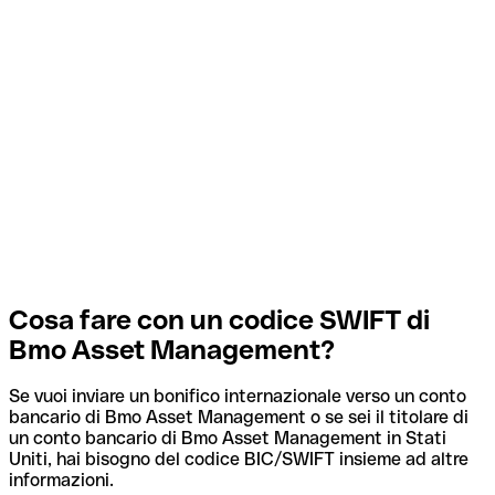
Cosa fare con un codice SWIFT di
Bmo Asset Management?
Se vuoi inviare un bonifico internazionale verso un conto
bancario di Bmo Asset Management o se sei il titolare di
un conto bancario di Bmo Asset Management in Stati
Uniti, hai bisogno del codice BIC/SWIFT insieme ad altre
informazioni.