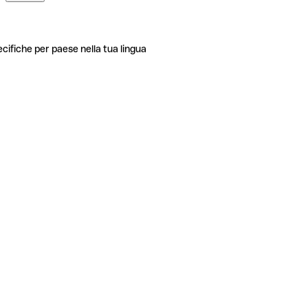
ecifiche per paese nella tua lingua