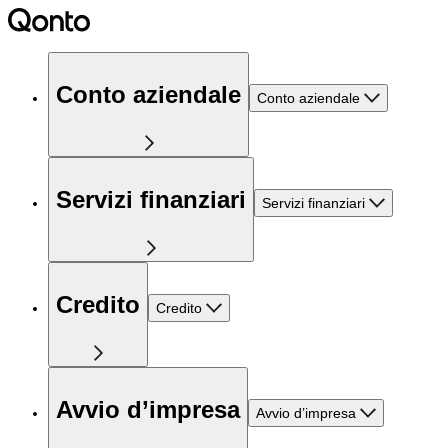
Conto aziendale
Conto aziendale
Servizi finanziari
Servizi finanziari
Credito
Credito
Avvio d’impresa
Avvio d’impresa