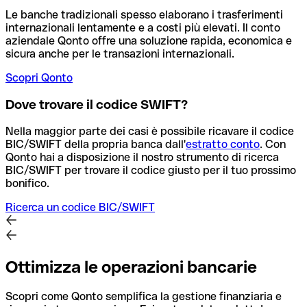
Le banche tradizionali spesso elaborano i trasferimenti
internazionali lentamente e a costi più elevati. Il conto
aziendale Qonto offre una soluzione rapida, economica e
sicura anche per le transazioni internazionali.
Scopri Qonto
Dove trovare il codice SWIFT?
Nella maggior parte dei casi è possibile ricavare il codice
BIC/SWIFT della propria banca dall'
estratto conto
.
Con
Qonto hai a disposizione il nostro strumento di ricerca
BIC/SWIFT per trovare il codice giusto per il tuo prossimo
bonifico.
Ricerca un codice BIC/SWIFT
Ottimizza le operazioni bancarie
Scopri come Qonto semplifica la gestione finanziaria e