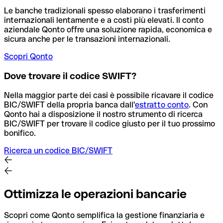
Le banche tradizionali spesso elaborano i trasferimenti
internazionali lentamente e a costi più elevati. Il conto
aziendale Qonto offre una soluzione rapida, economica e
sicura anche per le transazioni internazionali.
Scopri Qonto
Dove trovare il codice SWIFT?
Nella maggior parte dei casi è possibile ricavare il codice
BIC/SWIFT della propria banca dall'
estratto conto
.
Con
Qonto hai a disposizione il nostro strumento di ricerca
BIC/SWIFT per trovare il codice giusto per il tuo prossimo
bonifico.
Ricerca un codice BIC/SWIFT
Ottimizza le operazioni bancarie
Scopri come Qonto semplifica la gestione finanziaria e