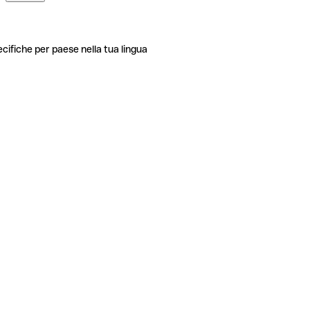
ecifiche per paese nella tua lingua