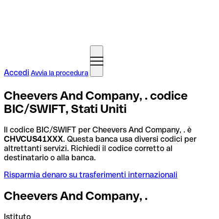
Accedi
Avvia la procedura
Cheevers And Company, . codice
BIC/SWIFT, Stati Uniti
Il codice BIC/SWIFT per Cheevers And Company, . è
CHVCUS41XXX
. Questa banca usa diversi codici per
altrettanti servizi. Richiedi il codice corretto al
destinatario o alla banca.
Risparmia denaro su trasferimenti internazionali
Cheevers And Company, .
Istituto