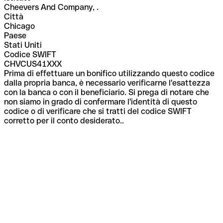
Cheevers And Company, .
Città
Chicago
Paese
Stati Uniti
Codice SWIFT
CHVCUS41XXX
Prima di effettuare un bonifico utilizzando questo codice
dalla propria banca, è necessario verificarne l'esattezza
con la banca o con il beneficiario. Si prega di notare che
non siamo in grado di confermare l'identità di questo
codice o di verificare che si tratti del codice SWIFT
corretto per il conto desiderato..