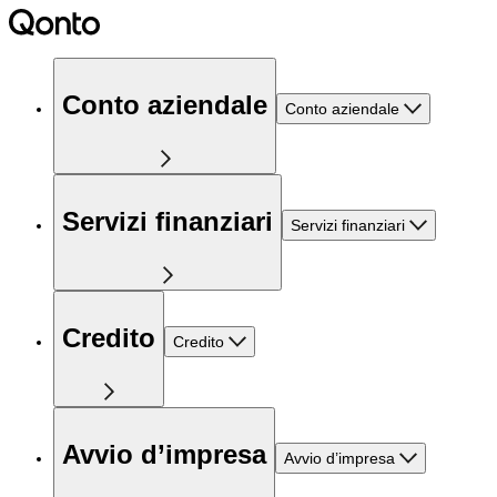
Conto aziendale
Conto aziendale
Servizi finanziari
Servizi finanziari
Credito
Credito
Avvio d’impresa
Avvio d’impresa