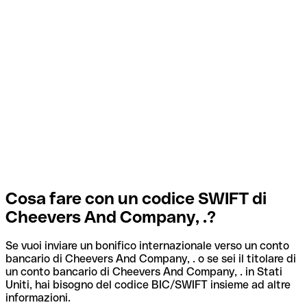
Cosa fare con un codice SWIFT di
Cheevers And Company, .?
Se vuoi inviare un bonifico internazionale verso un conto
bancario di Cheevers And Company, . o se sei il titolare di
un conto bancario di Cheevers And Company, . in Stati
Uniti, hai bisogno del codice BIC/SWIFT insieme ad altre
informazioni.