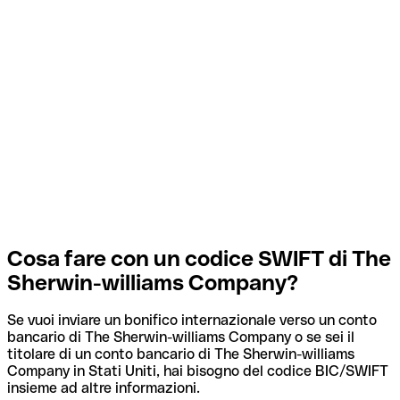
Cosa fare con un codice SWIFT di The
Sherwin-williams Company?
Se vuoi inviare un bonifico internazionale verso un conto
bancario di The Sherwin-williams Company o se sei il
titolare di un conto bancario di The Sherwin-williams
Company in Stati Uniti, hai bisogno del codice BIC/SWIFT
insieme ad altre informazioni.