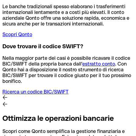
Le banche tradizionali spesso elaborano i trasferimenti
internazionali lentamente e a costi più elevati. Il conto
aziendale Qonto offre una soluzione rapida, economica e
sicura anche per le transazioni internazionali.
Scopri Qonto
Dove trovare il codice SWIFT?
Nella maggior parte dei casi è possibile ricavare il codice
BIC/SWIFT della propria banca dall'
estratto conto
.
Con
Qonto hai a disposizione il nostro strumento di ricerca
BIC/SWIFT per trovare il codice giusto per il tuo prossimo
bonifico.
Ricerca un codice BIC/SWIFT
Ottimizza le operazioni bancarie
Scopri come Qonto semplifica la gestione finanziaria e