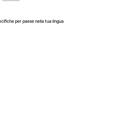
ecifiche per paese nella tua lingua