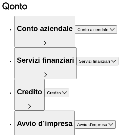
Conto aziendale
Conto aziendale
Servizi finanziari
Servizi finanziari
Credito
Credito
Avvio d’impresa
Avvio d’impresa