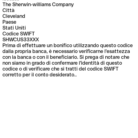
The Sherwin-williams Company
Città
Cleveland
Paese
Stati Uniti
Codice SWIFT
SHWCUS33XXX
Prima di effettuare un bonifico utilizzando questo codice
dalla propria banca, è necessario verificarne l'esattezza
con la banca o con il beneficiario. Si prega di notare che
non siamo in grado di confermare l'identità di questo
codice o di verificare che si tratti del codice SWIFT
corretto per il conto desiderato..