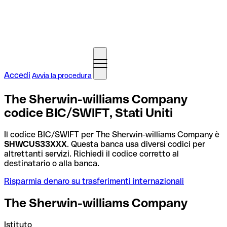
Accedi
Avvia la procedura
The Sherwin-williams Company
codice BIC/SWIFT, Stati Uniti
Il codice BIC/SWIFT per The Sherwin-williams Company è
SHWCUS33XXX
. Questa banca usa diversi codici per
altrettanti servizi. Richiedi il codice corretto al
destinatario o alla banca.
Risparmia denaro su trasferimenti internazionali
The Sherwin-williams Company
Istituto