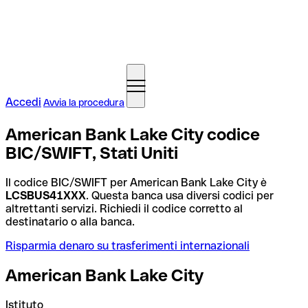
Accedi
Avvia la procedura
American Bank Lake City codice
BIC/SWIFT, Stati Uniti
Il codice BIC/SWIFT per American Bank Lake City è
LCSBUS41XXX
. Questa banca usa diversi codici per
altrettanti servizi. Richiedi il codice corretto al
destinatario o alla banca.
Risparmia denaro su trasferimenti internazionali
American Bank Lake City
Istituto