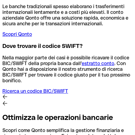
Le banche tradizionali spesso elaborano i trasferimenti
internazionali lentamente e a costi più elevati. Il conto
aziendale Qonto offre una soluzione rapida, economica e
sicura anche per le transazioni internazionali.
Scopri Qonto
Dove trovare il codice SWIFT?
Nella maggior parte dei casi è possibile ricavare il codice
BIC/SWIFT della propria banca dall'
estratto conto
.
Con
Qonto hai a disposizione il nostro strumento di ricerca
BIC/SWIFT per trovare il codice giusto per il tuo prossimo
bonifico.
Ricerca un codice BIC/SWIFT
Ottimizza le operazioni bancarie
Scopri come Qonto semplifica la gestione finanziaria e