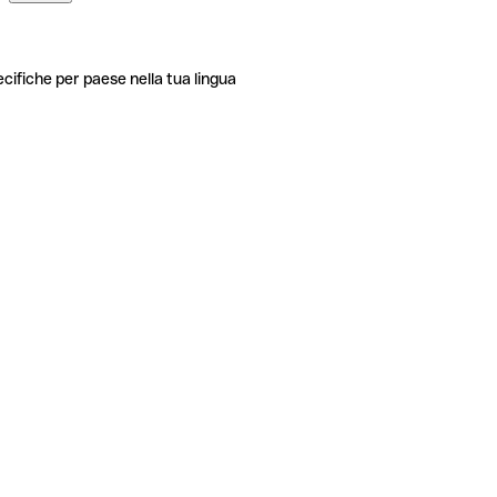
ecifiche per paese nella tua lingua