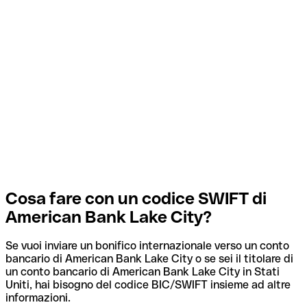
Cosa fare con un codice SWIFT di
American Bank Lake City?
Se vuoi inviare un bonifico internazionale verso un conto
bancario di American Bank Lake City o se sei il titolare di
un conto bancario di American Bank Lake City in Stati
Uniti, hai bisogno del codice BIC/SWIFT insieme ad altre
informazioni.