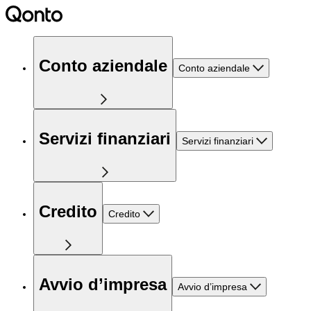
Conto aziendale
Conto aziendale
Servizi finanziari
Servizi finanziari
Credito
Credito
Avvio d’impresa
Avvio d’impresa