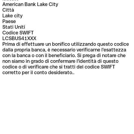
American Bank Lake City
Città
Lake city
Paese
Stati Uniti
Codice SWIFT
LCSBUS41XXX
Prima di effettuare un bonifico utilizzando questo codice
dalla propria banca, è necessario verificarne l'esattezza
con la banca o con il beneficiario. Si prega di notare che
non siamo in grado di confermare l'identità di questo
codice o di verificare che si tratti del codice SWIFT
corretto per il conto desiderato..