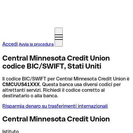
Accedi
Avvia la procedura
Central Minnesota Credit Union
codice BIC/SWIFT, Stati Uniti
Il codice BIC/SWIFT per Central Minnesota Credit Union è
CMCUUS41XXX
. Questa banca usa diversi codici per
altrettanti servizi. Richiedi il codice corretto al
destinatario o alla banca.
Risparmia denaro su trasferimenti internazionali
Central Minnesota Credit Union
Istituto