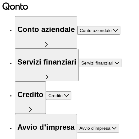
Conto aziendale
Conto aziendale
Servizi finanziari
Servizi finanziari
Credito
Credito
Avvio d’impresa
Avvio d’impresa