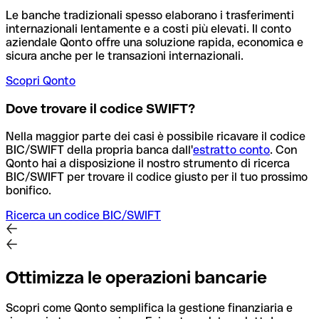
Le banche tradizionali spesso elaborano i trasferimenti
internazionali lentamente e a costi più elevati. Il conto
aziendale Qonto offre una soluzione rapida, economica e
sicura anche per le transazioni internazionali.
Scopri Qonto
Dove trovare il codice SWIFT?
Nella maggior parte dei casi è possibile ricavare il codice
BIC/SWIFT della propria banca dall'
estratto conto
.
Con
Qonto hai a disposizione il nostro strumento di ricerca
BIC/SWIFT per trovare il codice giusto per il tuo prossimo
bonifico.
Ricerca un codice BIC/SWIFT
Ottimizza le operazioni bancarie
Scopri come Qonto semplifica la gestione finanziaria e