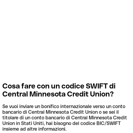
Cosa fare con un codice SWIFT di
Central Minnesota Credit Union?
Se vuoi inviare un bonifico internazionale verso un conto
bancario di Central Minnesota Credit Union o se sei il
titolare di un conto bancario di Central Minnesota Credit
Union in Stati Uniti, hai bisogno del codice BIC/SWIFT
insieme ad altre informazioni.