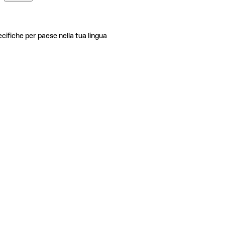
ecifiche per paese nella tua lingua