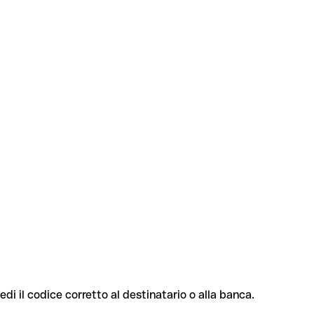
edi il codice corretto al destinatario o alla banca.