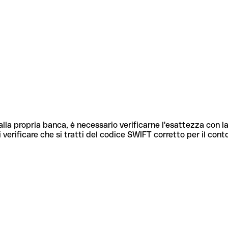
lla propria banca, è necessario verificarne l'esattezza con la
 verificare che si tratti del codice SWIFT corretto per il cont