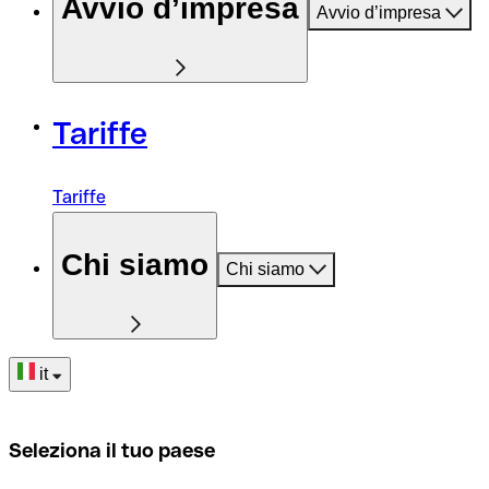
Avvio d’impresa
Avvio d’impresa
Tariffe
Tariffe
Chi siamo
Chi siamo
it
Seleziona il tuo paese