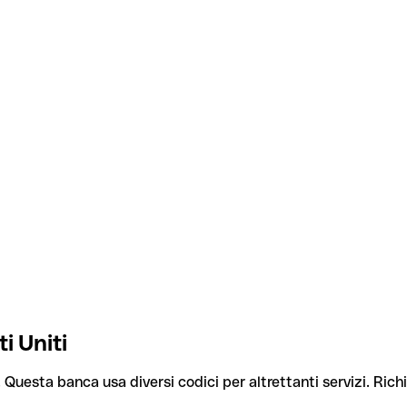
i Uniti
. Questa banca usa diversi codici per altrettanti servizi. Richi