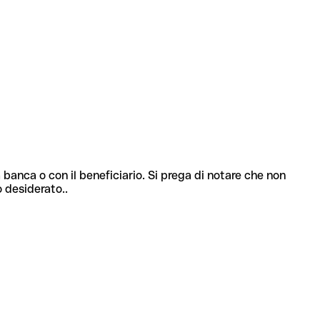
 banca o con il beneficiario. Si prega di notare che non
o desiderato..