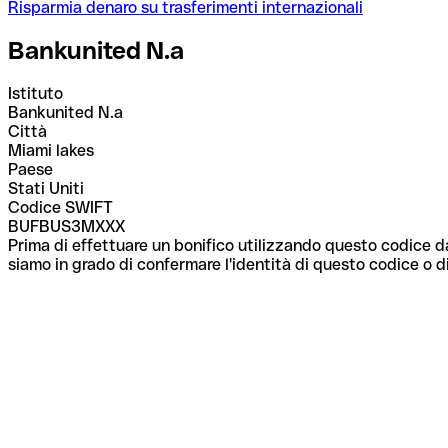
Risparmia denaro su trasferimenti internazionali
Bankunited N.a
Istituto
Bankunited N.a
Città
Miami lakes
Paese
Stati Uniti
Codice SWIFT
BUFBUS3MXXX
Prima di effettuare un bonifico utilizzando questo codice da
siamo in grado di confermare l'identità di questo codice o di