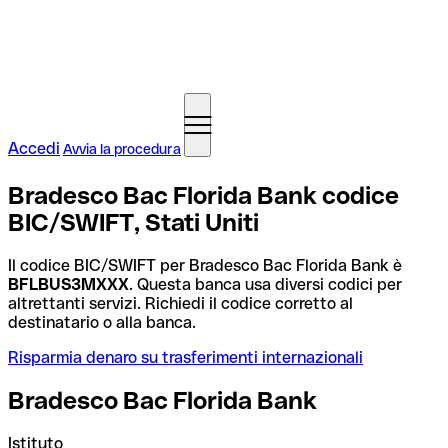
Accedi
Avvia la procedura
Bradesco Bac Florida Bank codice
BIC/SWIFT, Stati Uniti
Il codice BIC/SWIFT per Bradesco Bac Florida Bank è
BFLBUS3MXXX
. Questa banca usa diversi codici per
altrettanti servizi. Richiedi il codice corretto al
destinatario o alla banca.
Risparmia denaro su trasferimenti internazionali
Bradesco Bac Florida Bank
Istituto