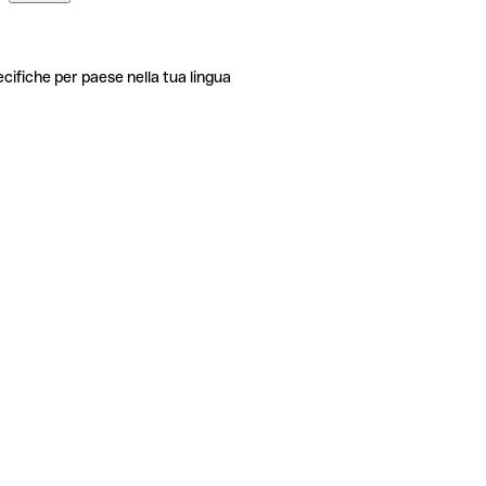
ecifiche per paese nella tua lingua