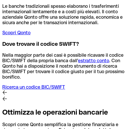
Le banche tradizionali spesso elaborano i trasferimenti
internazionali lentamente e a costi più elevati. Il conto
aziendale Qonto offre una soluzione rapida, economica e
sicura anche per le transazioni internazionali.
Scopri Qonto
Dove trovare il codice SWIFT?
Nella maggior parte dei casi è possibile ricavare il codice
BIC/SWIFT della propria banca dall'
estratto conto
.
Con
Qonto hai a disposizione il nostro strumento di ricerca
BIC/SWIFT per trovare il codice giusto per il tuo prossimo
bonifico.
Ricerca un codice BIC/SWIFT
Ottimizza le operazioni bancarie
Scopri come Qonto semplifica la gestione finanziaria e