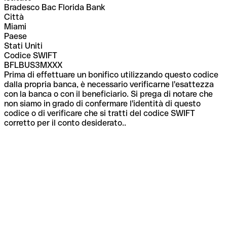
Bradesco Bac Florida Bank
Città
Miami
Paese
Stati Uniti
Codice SWIFT
BFLBUS3MXXX
Prima di effettuare un bonifico utilizzando questo codice
dalla propria banca, è necessario verificarne l'esattezza
con la banca o con il beneficiario. Si prega di notare che
non siamo in grado di confermare l'identità di questo
codice o di verificare che si tratti del codice SWIFT
corretto per il conto desiderato..