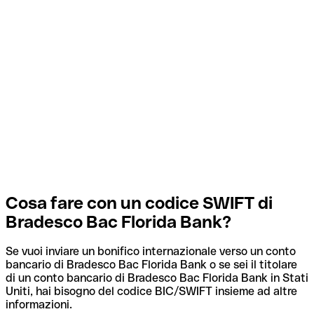
Cosa fare con un codice SWIFT di
Bradesco Bac Florida Bank?
Se vuoi inviare un bonifico internazionale verso un conto
bancario di Bradesco Bac Florida Bank o se sei il titolare
di un conto bancario di Bradesco Bac Florida Bank in Stati
Uniti, hai bisogno del codice BIC/SWIFT insieme ad altre
informazioni.