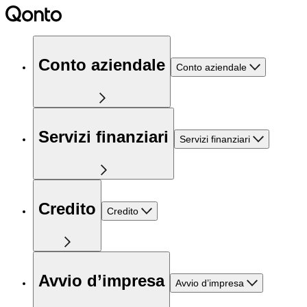
Conto aziendale
Conto aziendale
Servizi finanziari
Servizi finanziari
Credito
Credito
Avvio d’impresa
Avvio d’impresa