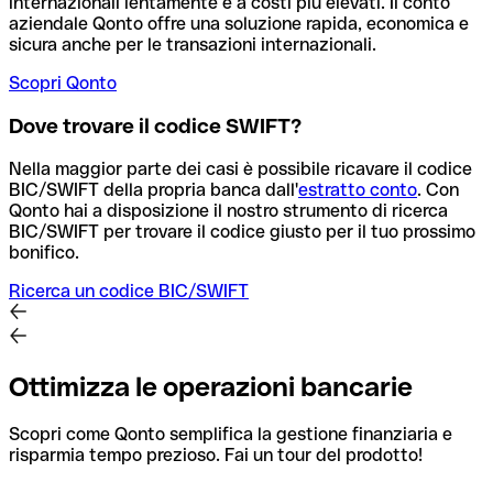
internazionali lentamente e a costi più elevati. Il conto
aziendale Qonto offre una soluzione rapida, economica e
sicura anche per le transazioni internazionali.
Scopri Qonto
Dove trovare il codice SWIFT?
Nella maggior parte dei casi è possibile ricavare il codice
BIC/SWIFT della propria banca dall'
estratto conto
.
Con
Qonto hai a disposizione il nostro strumento di ricerca
BIC/SWIFT per trovare il codice giusto per il tuo prossimo
bonifico.
Ricerca un codice BIC/SWIFT
Ottimizza le operazioni bancarie
Scopri come Qonto semplifica la gestione finanziaria e
risparmia tempo prezioso. Fai un tour del prodotto!