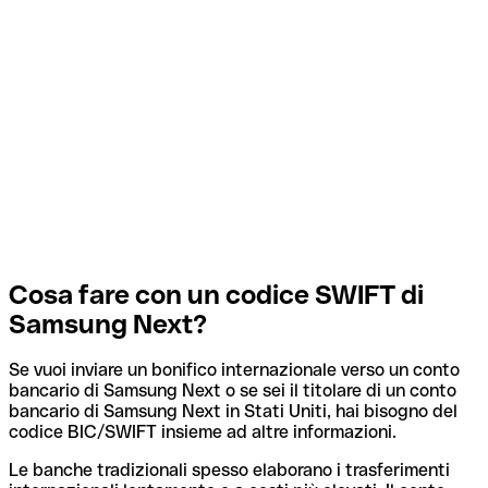
Cosa fare con un codice SWIFT di
Samsung Next?
Se vuoi inviare un bonifico internazionale verso un conto
bancario di Samsung Next o se sei il titolare di un conto
bancario di Samsung Next in Stati Uniti, hai bisogno del
codice BIC/SWIFT insieme ad altre informazioni.
Le banche tradizionali spesso elaborano i trasferimenti