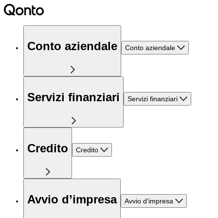
Conto aziendale
Conto aziendale
Servizi finanziari
Servizi finanziari
Credito
Credito
Avvio d’impresa
Avvio d’impresa