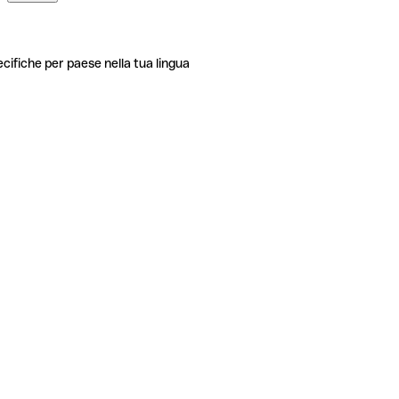
ecifiche per paese nella tua lingua