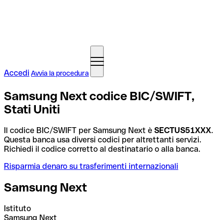
Accedi
Avvia la procedura
Samsung Next codice BIC/SWIFT,
Stati Uniti
Il codice BIC/SWIFT per Samsung Next è
SECTUS51XXX
.
Questa banca usa diversi codici per altrettanti servizi.
Richiedi il codice corretto al destinatario o alla banca.
Risparmia denaro su trasferimenti internazionali
Samsung Next
Istituto
Samsung Next