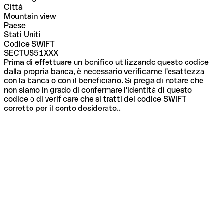
Città
Mountain view
Paese
Stati Uniti
Codice SWIFT
SECTUS51XXX
Prima di effettuare un bonifico utilizzando questo codice
dalla propria banca, è necessario verificarne l'esattezza
con la banca o con il beneficiario. Si prega di notare che
non siamo in grado di confermare l'identità di questo
codice o di verificare che si tratti del codice SWIFT
corretto per il conto desiderato..