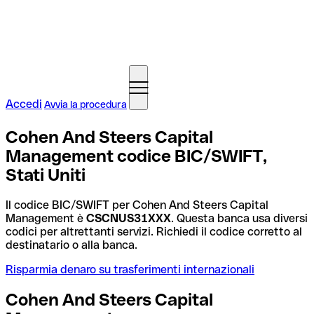
Accedi
Avvia la procedura
Cohen And Steers Capital
Management codice BIC/SWIFT,
Stati Uniti
Il codice BIC/SWIFT per Cohen And Steers Capital
Management è
CSCNUS31XXX
. Questa banca usa diversi
codici per altrettanti servizi. Richiedi il codice corretto al
destinatario o alla banca.
Risparmia denaro su trasferimenti internazionali
Cohen And Steers Capital