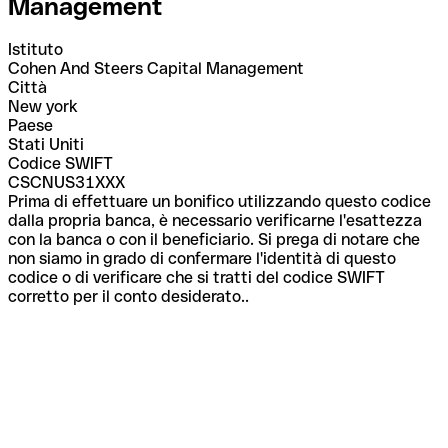
Management
Istituto
Cohen And Steers Capital Management
Città
New york
Paese
Stati Uniti
Codice SWIFT
CSCNUS31XXX
Prima di effettuare un bonifico utilizzando questo codice
dalla propria banca, è necessario verificarne l'esattezza
con la banca o con il beneficiario. Si prega di notare che
non siamo in grado di confermare l'identità di questo
codice o di verificare che si tratti del codice SWIFT
corretto per il conto desiderato..