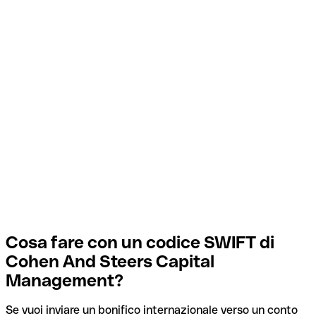
Cosa fare con un codice SWIFT di
Cohen And Steers Capital
Management?
Se vuoi inviare un bonifico internazionale verso un conto