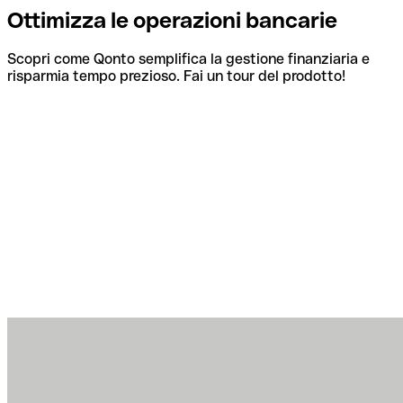
Ottimizza le operazioni bancarie
Scopri come Qonto semplifica la gestione finanziaria e
risparmia tempo prezioso. Fai un tour del prodotto!