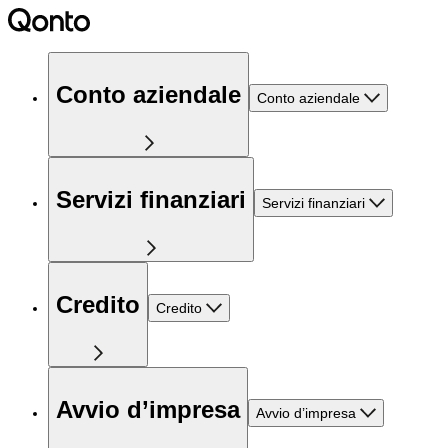
Conto aziendale
Conto aziendale
Servizi finanziari
Servizi finanziari
Credito
Credito
Avvio d’impresa
Avvio d’impresa