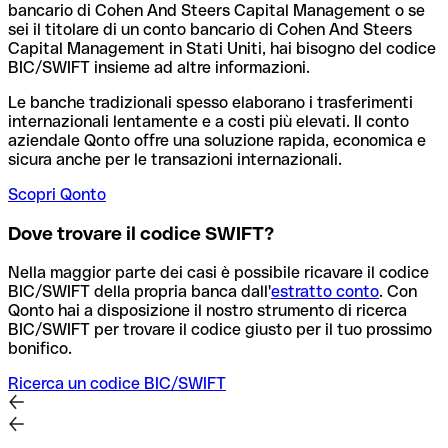
bancario di Cohen And Steers Capital Management o se
sei il titolare di un conto bancario di Cohen And Steers
Capital Management in Stati Uniti, hai bisogno del codice
BIC/SWIFT insieme ad altre informazioni.
Le banche tradizionali spesso elaborano i trasferimenti
internazionali lentamente e a costi più elevati. Il conto
aziendale Qonto offre una soluzione rapida, economica e
sicura anche per le transazioni internazionali.
Scopri Qonto
Dove trovare il codice SWIFT?
Nella maggior parte dei casi è possibile ricavare il codice
BIC/SWIFT della propria banca dall'
estratto conto
.
Con
Qonto hai a disposizione il nostro strumento di ricerca
BIC/SWIFT per trovare il codice giusto per il tuo prossimo
bonifico.
Ricerca un codice BIC/SWIFT