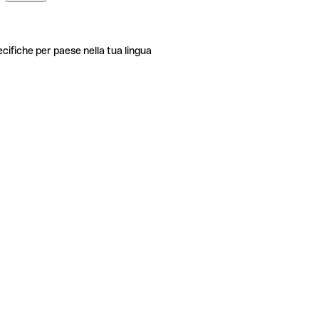
ecifiche per paese nella tua lingua