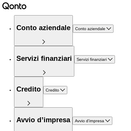
Conto aziendale
Conto aziendale
Servizi finanziari
Servizi finanziari
Credito
Credito
Avvio d’impresa
Avvio d’impresa