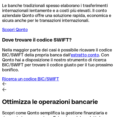
Le banche tradizionali spesso elaborano i trasferimenti
internazionali lentamente e a costi più elevati. Il conto
aziendale Qonto offre una soluzione rapida, economica e
sicura anche per le transazioni internazionali.
Scopri Qonto
Dove trovare il codice SWIFT?
Nella maggior parte dei casi è possibile ricavare il codice
BIC/SWIFT della propria banca dall'
estratto conto
.
Con
Qonto hai a disposizione il nostro strumento di ricerca
BIC/SWIFT per trovare il codice giusto per il tuo prossimo
bonifico.
Ricerca un codice BIC/SWIFT
Ottimizza le operazioni bancarie
Scopri come Qonto semplifica la gestione finanziaria e