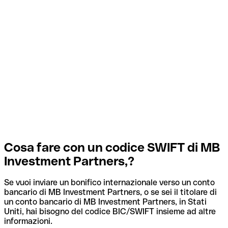
Cosa fare con un codice SWIFT di MB
Investment Partners,?
Se vuoi inviare un bonifico internazionale verso un conto
bancario di MB Investment Partners, o se sei il titolare di
un conto bancario di MB Investment Partners, in Stati
Uniti, hai bisogno del codice BIC/SWIFT insieme ad altre
informazioni.