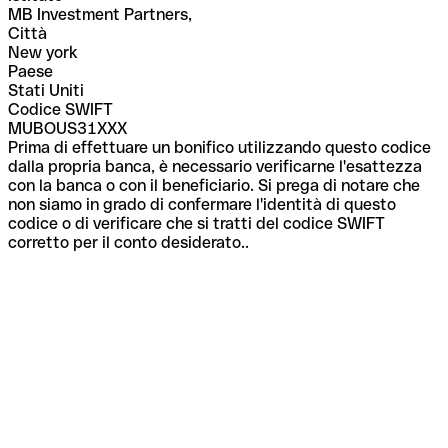
MB Investment Partners,
Città
New york
Paese
Stati Uniti
Codice SWIFT
MUBOUS31XXX
Prima di effettuare un bonifico utilizzando questo codice
dalla propria banca, è necessario verificarne l'esattezza
con la banca o con il beneficiario. Si prega di notare che
non siamo in grado di confermare l'identità di questo
codice o di verificare che si tratti del codice SWIFT
corretto per il conto desiderato..