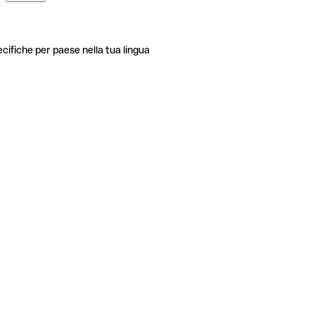
ecifiche per paese nella tua lingua