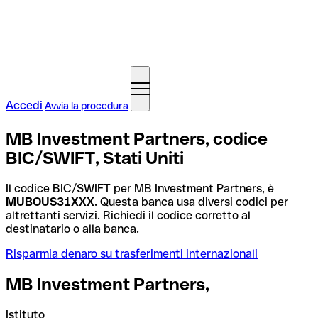
Accedi
Avvia la procedura
MB Investment Partners, codice
BIC/SWIFT, Stati Uniti
Il codice BIC/SWIFT per MB Investment Partners, è
MUBOUS31XXX
. Questa banca usa diversi codici per
altrettanti servizi. Richiedi il codice corretto al
destinatario o alla banca.
Risparmia denaro su trasferimenti internazionali
MB Investment Partners,
Istituto