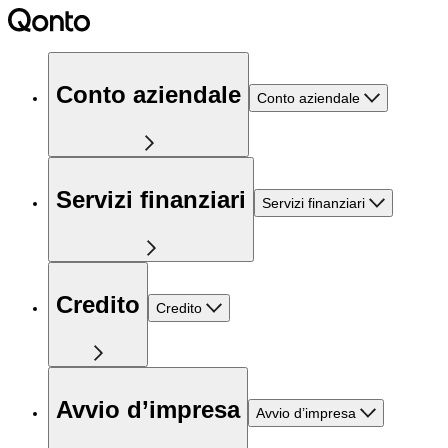
Conto aziendale
Conto aziendale
Servizi finanziari
Servizi finanziari
Credito
Credito
Avvio d’impresa
Avvio d’impresa