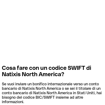
Cosa fare con un codice SWIFT di
Natixis North America?
Se vuoi inviare un bonifico internazionale verso un conto
bancario di Natixis North America o se sei il titolare di un
conto bancario di Natixis North America in Stati Uniti, hai
bisogno del codice BIC/SWIFT insieme ad altre
informazioni.