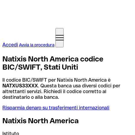
Accedi
Avvia la procedura
Natixis North America codice
BIC/SWIFT, Stati Uniti
Il codice BIC/SWIFT per Natixis North America è
NATXUS33XXX
. Questa banca usa diversi codici per
altrettanti servizi. Richiedi il codice corretto al
destinatario o alla banca.
Risparmia denaro su trasferimenti internazionali
Natixis North America
Istituto