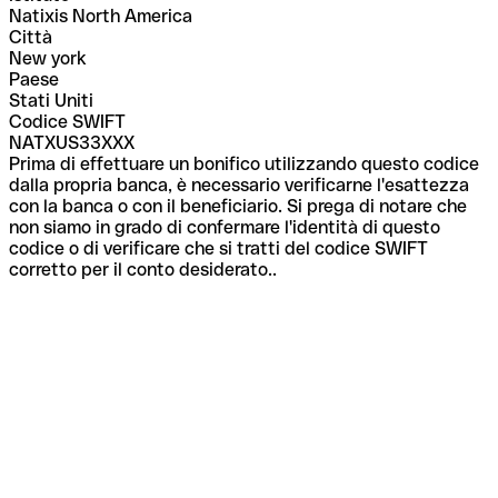
Natixis North America
Città
New york
Paese
Stati Uniti
Codice SWIFT
NATXUS33XXX
Prima di effettuare un bonifico utilizzando questo codice
dalla propria banca, è necessario verificarne l'esattezza
con la banca o con il beneficiario. Si prega di notare che
non siamo in grado di confermare l'identità di questo
codice o di verificare che si tratti del codice SWIFT
corretto per il conto desiderato..