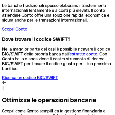
Le banche tradizionali spesso elaborano i trasferimenti
internazionali lentamente e a costi più elevati. Il conto
aziendale Qonto offre una soluzione rapida, economica e
sicura anche per le transazioni internazionali.
Scopri Qonto
Dove trovare il codice SWIFT?
Nella maggior parte dei casi è possibile ricavare il codice
BIC/SWIFT della propria banca dall'
estratto conto
.
Con
Qonto hai a disposizione il nostro strumento di ricerca
BIC/SWIFT per trovare il codice giusto per il tuo prossimo
bonifico.
Ricerca un codice BIC/SWIFT
Ottimizza le operazioni bancarie
Scopri come Qonto semplifica la gestione finanziaria e