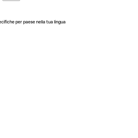
ecifiche per paese nella tua lingua