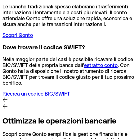
Le banche tradizionali spesso elaborano i trasferimenti
internazionali lentamente e a costi più elevati. Il conto
aziendale Qonto offre una soluzione rapida, economica e
sicura anche per le transazioni internazionali.
Scopri Qonto
Dove trovare il codice SWIFT?
Nella maggior parte dei casi è possibile ricavare il codice
BIC/SWIFT della propria banca dall'
estratto conto
.
Con
Qonto hai a disposizione il nostro strumento di ricerca
BIC/SWIFT per trovare il codice giusto per il tuo prossimo
bonifico.
Ricerca un codice BIC/SWIFT
Ottimizza le operazioni bancarie
Scopri come Qonto semplifica la gestione finanziaria e