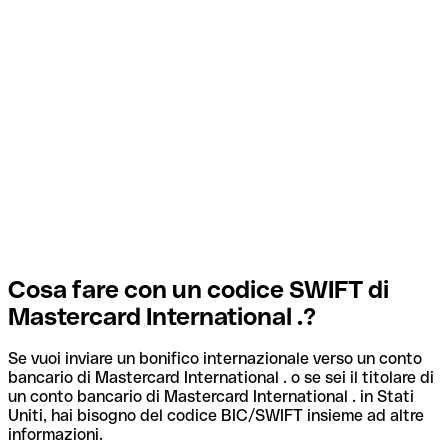
Cosa fare con un codice SWIFT di
Mastercard International .?
Se vuoi inviare un bonifico internazionale verso un conto
bancario di Mastercard International . o se sei il titolare di
un conto bancario di Mastercard International . in Stati
Uniti, hai bisogno del codice BIC/SWIFT insieme ad altre
informazioni.