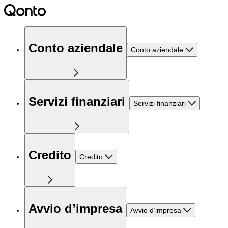
Conto aziendale
Conto aziendale
Servizi finanziari
Servizi finanziari
Credito
Credito
Avvio d’impresa
Avvio d’impresa