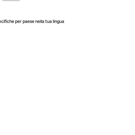
ecifiche per paese nella tua lingua