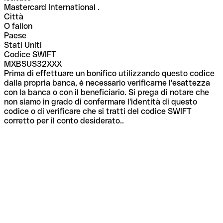
Mastercard International .
Città
O fallon
Paese
Stati Uniti
Codice SWIFT
MXBSUS32XXX
Prima di effettuare un bonifico utilizzando questo codice
dalla propria banca, è necessario verificarne l'esattezza
con la banca o con il beneficiario. Si prega di notare che
non siamo in grado di confermare l'identità di questo
codice o di verificare che si tratti del codice SWIFT
corretto per il conto desiderato..