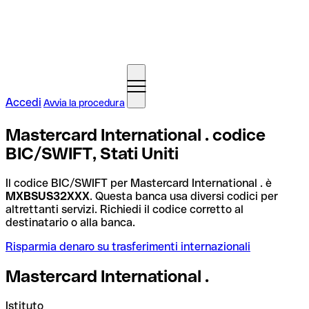
Accedi
Avvia la procedura
Mastercard International . codice
BIC/SWIFT, Stati Uniti
Il codice BIC/SWIFT per Mastercard International . è
MXBSUS32XXX
. Questa banca usa diversi codici per
altrettanti servizi. Richiedi il codice corretto al
destinatario o alla banca.
Risparmia denaro su trasferimenti internazionali
Mastercard International .
Istituto