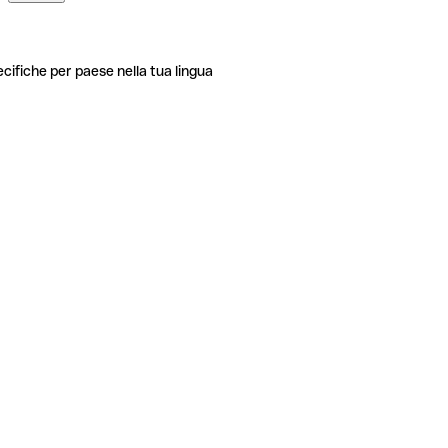
ecifiche per paese nella tua lingua