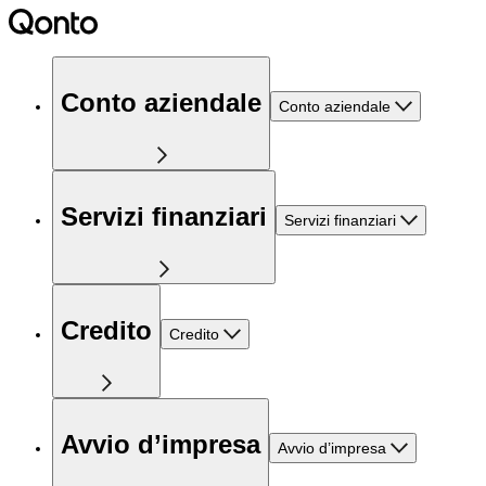
Conto aziendale
Conto aziendale
Servizi finanziari
Servizi finanziari
Credito
Credito
Avvio d’impresa
Avvio d’impresa