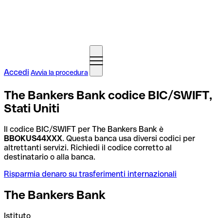
Accedi
Avvia la procedura
The Bankers Bank codice BIC/SWIFT,
Stati Uniti
Il codice BIC/SWIFT per The Bankers Bank è
BBOKUS44XXX
. Questa banca usa diversi codici per
altrettanti servizi. Richiedi il codice corretto al
destinatario o alla banca.
Risparmia denaro su trasferimenti internazionali
The Bankers Bank
Istituto