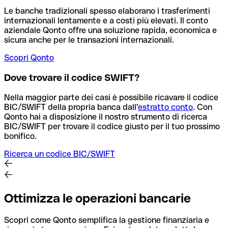
Le banche tradizionali spesso elaborano i trasferimenti
internazionali lentamente e a costi più elevati. Il conto
aziendale Qonto offre una soluzione rapida, economica e
sicura anche per le transazioni internazionali.
Scopri Qonto
Dove trovare il codice SWIFT?
Nella maggior parte dei casi è possibile ricavare il codice
BIC/SWIFT della propria banca dall'
estratto conto
.
Con
Qonto hai a disposizione il nostro strumento di ricerca
BIC/SWIFT per trovare il codice giusto per il tuo prossimo
bonifico.
Ricerca un codice BIC/SWIFT
Ottimizza le operazioni bancarie
Scopri come Qonto semplifica la gestione finanziaria e