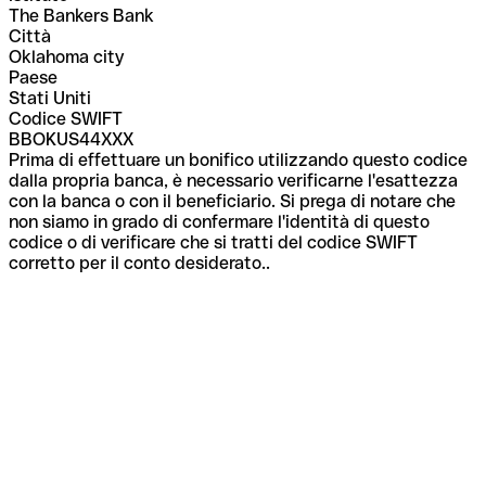
The Bankers Bank
Città
Oklahoma city
Paese
Stati Uniti
Codice SWIFT
BBOKUS44XXX
Prima di effettuare un bonifico utilizzando questo codice
dalla propria banca, è necessario verificarne l'esattezza
con la banca o con il beneficiario. Si prega di notare che
non siamo in grado di confermare l'identità di questo
codice o di verificare che si tratti del codice SWIFT
corretto per il conto desiderato..