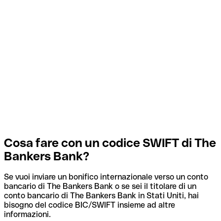
Cosa fare con un codice SWIFT di The
Bankers Bank?
Se vuoi inviare un bonifico internazionale verso un conto
bancario di The Bankers Bank o se sei il titolare di un
conto bancario di The Bankers Bank in Stati Uniti, hai
bisogno del codice BIC/SWIFT insieme ad altre
informazioni.